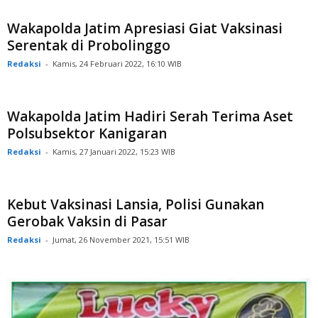
Wakapolda Jatim Apresiasi Giat Vaksinasi
Serentak di Probolinggo
Redaksi
-
Kamis, 24 Februari 2022, 16:10 WIB
Wakapolda Jatim Hadiri Serah Terima Aset
Polsubsektor Kanigaran
Redaksi
-
Kamis, 27 Januari 2022, 15:23 WIB
Kebut Vaksinasi Lansia, Polisi Gunakan
Gerobak Vaksin di Pasar
Redaksi
-
Jumat, 26 November 2021, 15:51 WIB