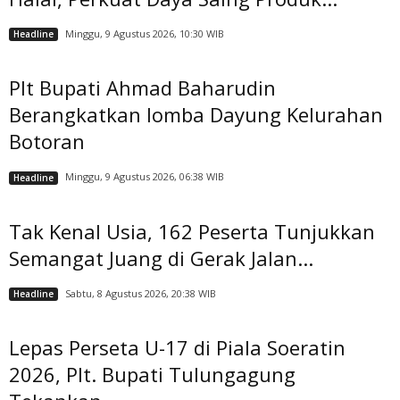
Minggu, 9 Agustus 2026, 10:30 WIB
Headline
Plt Bupati Ahmad Baharudin
Berangkatkan lomba Dayung Kelurahan
Botoran
Minggu, 9 Agustus 2026, 06:38 WIB
Headline
Tak Kenal Usia, 162 Peserta Tunjukkan
Semangat Juang di Gerak Jalan...
Sabtu, 8 Agustus 2026, 20:38 WIB
Headline
Lepas Perseta U-17 di Piala Soeratin
2026, Plt. Bupati Tulungagung