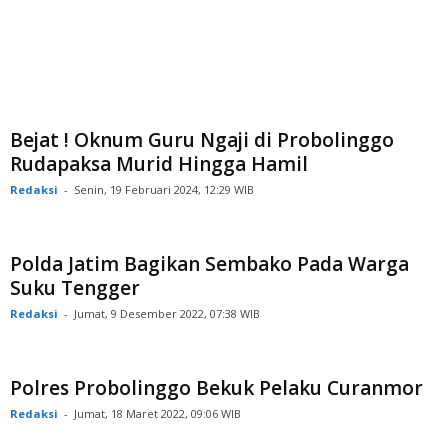
Bejat ! Oknum Guru Ngaji di Probolinggo
Rudapaksa Murid Hingga Hamil
Redaksi
-
Senin, 19 Februari 2024, 12:29 WIB
Polda Jatim Bagikan Sembako Pada Warga
Suku Tengger
Redaksi
-
Jumat, 9 Desember 2022, 07:38 WIB
Polres Probolinggo Bekuk Pelaku Curanmor
Redaksi
-
Jumat, 18 Maret 2022, 09:06 WIB