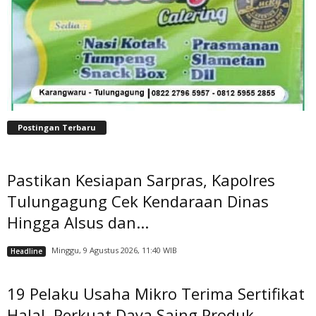
Postingan Terbaru
Pastikan Kesiapan Sarpras, Kapolres
Tulungagung Cek Kendaraan Dinas
Hingga Alsus dan...
Minggu, 9 Agustus 2026, 11:40 WIB
Headline
19 Pelaku Usaha Mikro Terima Sertifikat
Halal, Perkuat Daya Saing Produk...