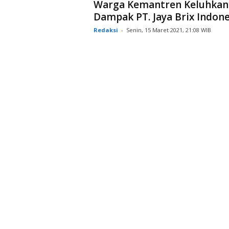
Warga Kemantren Keluhkan
Dampak PT. Jaya Brix Indone
Redaksi
-
Senin, 15 Maret 2021, 21:08 WIB