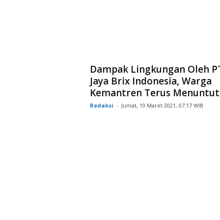
Dampak Lingkungan Oleh P
Jaya Brix Indonesia, Warga
Kemantren Terus Menuntut
Redaksi
-
Jumat, 19 Maret 2021, 07:17 WIB