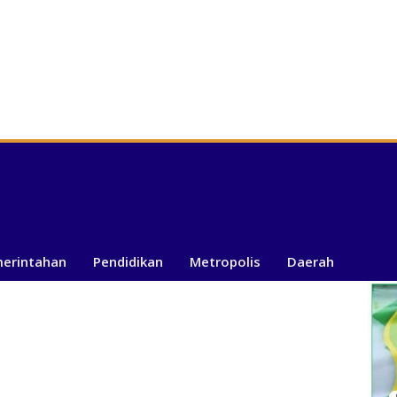
merintahan
Pendidikan
Metropolis
Daerah