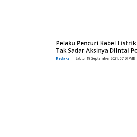
Pelaku Pencuri Kabel Listrik 
Tak Sadar Aksinya Diintai Po
Redaksi
-
Sabtu, 18 September 2021, 07:50 WIB