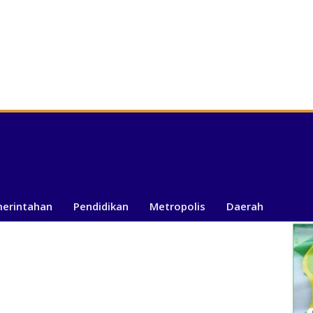
merintahan
Pendidikan
Metropolis
Daerah