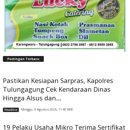
Postingan Terbaru
Pastikan Kesiapan Sarpras, Kapolres
Tulungagung Cek Kendaraan Dinas
Hingga Alsus dan...
Minggu, 9 Agustus 2026, 11:40 WIB
Headline
19 Pelaku Usaha Mikro Terima Sertifikat