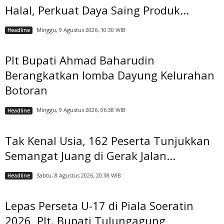
Halal, Perkuat Daya Saing Produk...
Minggu, 9 Agustus 2026, 10:30 WIB
Headline
Plt Bupati Ahmad Baharudin
Berangkatkan lomba Dayung Kelurahan
Botoran
Minggu, 9 Agustus 2026, 06:38 WIB
Headline
Tak Kenal Usia, 162 Peserta Tunjukkan
Semangat Juang di Gerak Jalan...
Sabtu, 8 Agustus 2026, 20:38 WIB
Headline
Lepas Perseta U-17 di Piala Soeratin
2026, Plt. Bupati Tulungagung