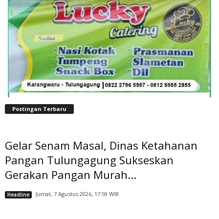
Postingan Terbaru
Gelar Senam Masal, Dinas Ketahanan
Pangan Tulungagung Sukseskan
Gerakan Pangan Murah...
Jumat, 7 Agustus 2026, 17:59 WIB
Headline