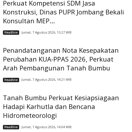
Perkuat Kompetensi SDM Jasa
Konstruksi, Dinas PUPR Jombang Bekali
Konsultan MEP...
Jumat, 7 Agustus 2026, 15:27 WIB
Headline
Penandatanganan Nota Kesepakatan
Perubahan KUA-PPAS 2026, Perkuat
Arah Pembangunan Tanah Bumbu
Jumat, 7 Agustus 2026, 14:21 WIB
Headline
Tanah Bumbu Perkuat Kesiapsiagaan
Hadapi Karhutla dan Bencana
Hidrometeorologi
Jumat, 7 Agustus 2026, 14:04 WIB
Headline