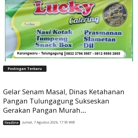
Postingan Terbaru
Gelar Senam Masal, Dinas Ketahanan
Pangan Tulungagung Sukseskan
Gerakan Pangan Murah...
Jumat, 7 Agustus 2026, 17:59 WIB
Headline