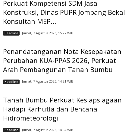
Perkuat Kompetensi SDM Jasa
Konstruksi, Dinas PUPR Jombang Bekali
Konsultan MEP...
Jumat, 7 Agustus 2026, 15:27 WIB
Headline
Penandatanganan Nota Kesepakatan
Perubahan KUA-PPAS 2026, Perkuat
Arah Pembangunan Tanah Bumbu
Jumat, 7 Agustus 2026, 14:21 WIB
Headline
Tanah Bumbu Perkuat Kesiapsiagaan
Hadapi Karhutla dan Bencana
Hidrometeorologi
Jumat, 7 Agustus 2026, 14:04 WIB
Headline