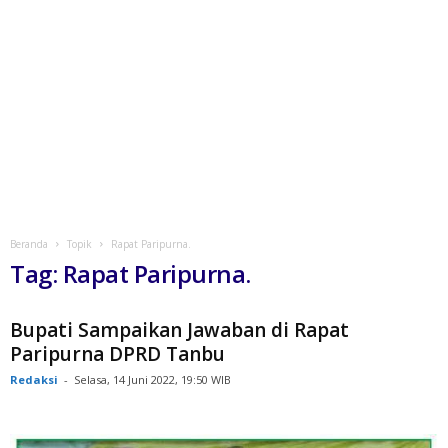
Beranda
Topik
Rapat Paripurna.
Tag: Rapat Paripurna.
Bupati Sampaikan Jawaban di Rapat
Paripurna DPRD Tanbu
Redaksi
-
Selasa, 14 Juni 2022, 19:50 WIB