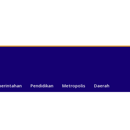
merintahan
Pendidikan
Metropolis
Daerah