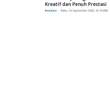
Kreatif dan Penuh Prestasi
Redaksi
-
Rabu, 16 September 2020, 10:16 WIB