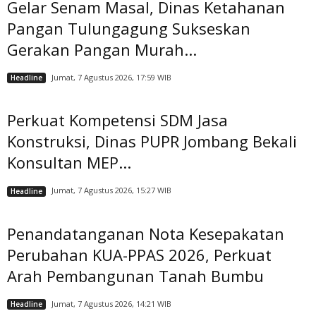
Gelar Senam Masal, Dinas Ketahanan
Pangan Tulungagung Sukseskan
Gerakan Pangan Murah...
Jumat, 7 Agustus 2026, 17:59 WIB
Headline
Perkuat Kompetensi SDM Jasa
Konstruksi, Dinas PUPR Jombang Bekali
Konsultan MEP...
Jumat, 7 Agustus 2026, 15:27 WIB
Headline
Penandatanganan Nota Kesepakatan
Perubahan KUA-PPAS 2026, Perkuat
Arah Pembangunan Tanah Bumbu
Jumat, 7 Agustus 2026, 14:21 WIB
Headline