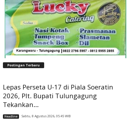
Postingan Terbaru
Lepas Perseta U-17 di Piala Soeratin
2026, Plt. Bupati Tulungagung
Tekankan...
Sabtu, 8 Agustus 2026, 05:45 WIB
Headline