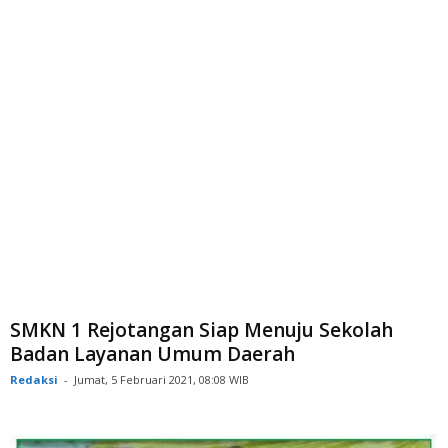
SMKN 1 Rejotangan Siap Menuju Sekolah
Badan Layanan Umum Daerah
Redaksi
-
Jumat, 5 Februari 2021, 08:08 WIB