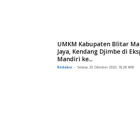
UMKM Kabupaten Blitar Ma
Jaya, Kendang Djimbe di Eks
Mandiri ke...
Redaksi
-
Selasa, 20 Oktober 2020, 18:28 WIB