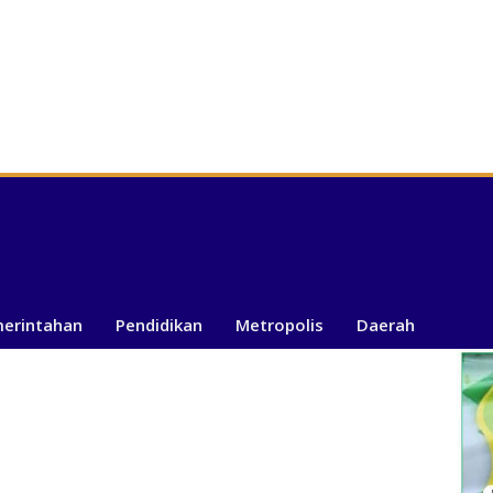
merintahan
Pendidikan
Metropolis
Daerah