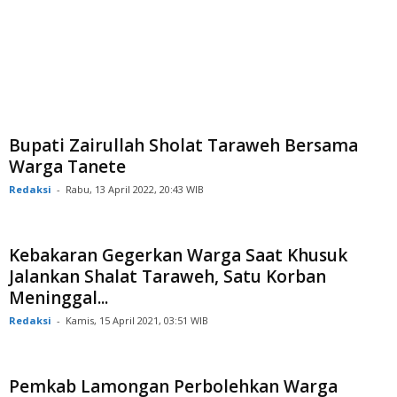
Bupati Zairullah Sholat Taraweh Bersama
Warga Tanete
Redaksi
-
Rabu, 13 April 2022, 20:43 WIB
Kebakaran Gegerkan Warga Saat Khusuk
Jalankan Shalat Taraweh, Satu Korban
Meninggal...
Redaksi
-
Kamis, 15 April 2021, 03:51 WIB
Pemkab Lamongan Perbolehkan Warga