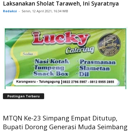
Laksanakan Sholat Taraweh, Ini Syaratnya
Redaksi
-
Senin, 12 April 2021, 16:34 WIB
Postingan Terbaru
MTQN Ke-23 Simpang Empat Ditutup,
Bupati Dorong Generasi Muda Seimbang