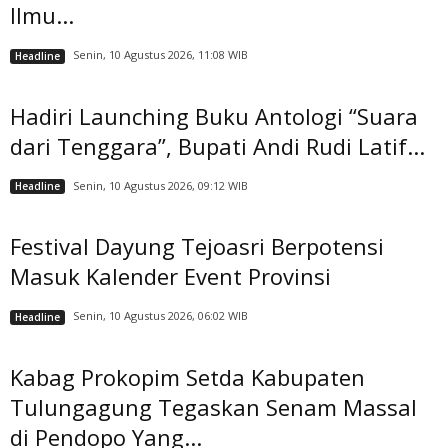
Ilmu...
Senin, 10 Agustus 2026, 11:08 WIB
Headline
Hadiri Launching Buku Antologi “Suara
dari Tenggara”, Bupati Andi Rudi Latif...
Senin, 10 Agustus 2026, 09:12 WIB
Headline
Festival Dayung Tejoasri Berpotensi
Masuk Kalender Event Provinsi
Senin, 10 Agustus 2026, 06:02 WIB
Headline
Kabag Prokopim Setda Kabupaten
Tulungagung Tegaskan Senam Massal
di Pendopo Yang...