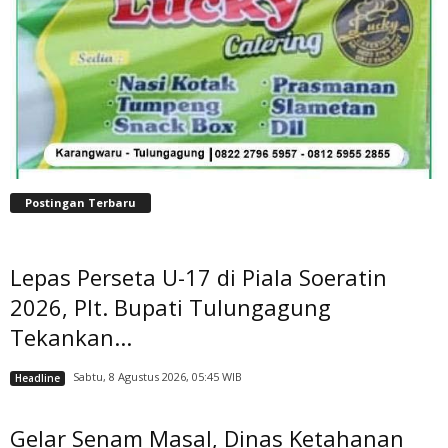
Postingan Terbaru
Lepas Perseta U-17 di Piala Soeratin
2026, Plt. Bupati Tulungagung
Tekankan...
Sabtu, 8 Agustus 2026, 05:45 WIB
Headline
Gelar Senam Masal, Dinas Ketahanan