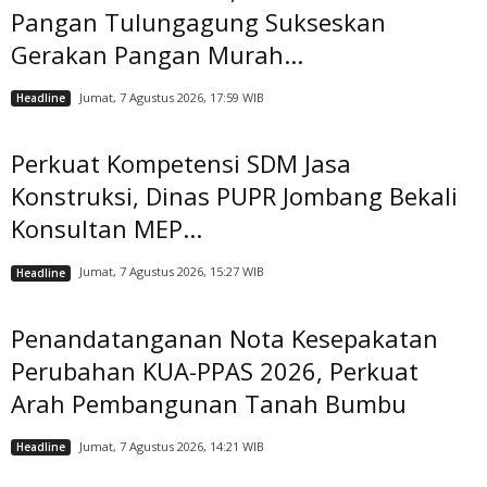
Pangan Tulungagung Sukseskan
Gerakan Pangan Murah...
Jumat, 7 Agustus 2026, 17:59 WIB
Headline
Perkuat Kompetensi SDM Jasa
Konstruksi, Dinas PUPR Jombang Bekali
Konsultan MEP...
Jumat, 7 Agustus 2026, 15:27 WIB
Headline
Penandatanganan Nota Kesepakatan
Perubahan KUA-PPAS 2026, Perkuat
Arah Pembangunan Tanah Bumbu
Jumat, 7 Agustus 2026, 14:21 WIB
Headline