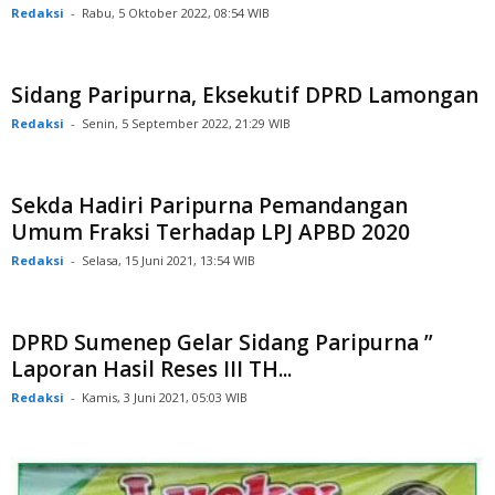
Redaksi
-
Rabu, 5 Oktober 2022, 08:54 WIB
Sidang Paripurna, Eksekutif DPRD Lamongan
Redaksi
-
Senin, 5 September 2022, 21:29 WIB
Sekda Hadiri Paripurna Pemandangan
Umum Fraksi Terhadap LPJ APBD 2020
Redaksi
-
Selasa, 15 Juni 2021, 13:54 WIB
DPRD Sumenep Gelar Sidang Paripurna ”
Laporan Hasil Reses III TH...
Redaksi
-
Kamis, 3 Juni 2021, 05:03 WIB