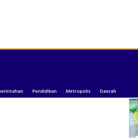
merintahan
Pendidikan
Metropolis
Daerah