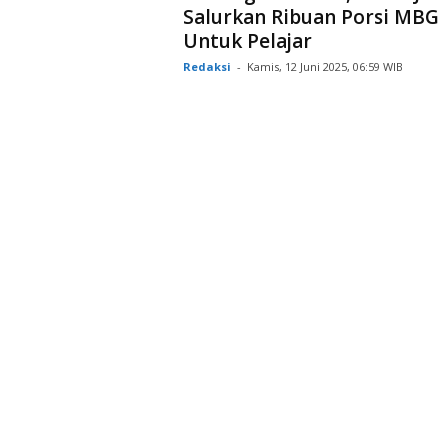
Salurkan Ribuan Porsi MBG
Untuk Pelajar
Redaksi
-
Kamis, 12 Juni 2025, 06:59 WIB