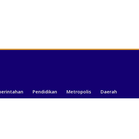
merintahan
Pendidikan
Metropolis
Daerah