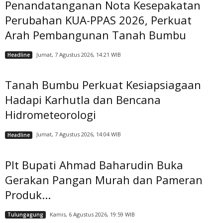
Penandatanganan Nota Kesepakatan
Perubahan KUA-PPAS 2026, Perkuat
Arah Pembangunan Tanah Bumbu
Jumat, 7 Agustus 2026, 14:21 WIB
Headline
Tanah Bumbu Perkuat Kesiapsiagaan
Hadapi Karhutla dan Bencana
Hidrometeorologi
Jumat, 7 Agustus 2026, 14:04 WIB
Headline
Plt Bupati Ahmad Baharudin Buka
Gerakan Pangan Murah dan Pameran
Produk...
Kamis, 6 Agustus 2026, 19:59 WIB
Tulungagung