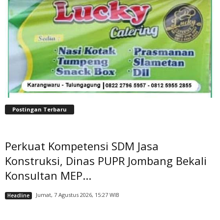
Postingan Terbaru
Perkuat Kompetensi SDM Jasa
Konstruksi, Dinas PUPR Jombang Bekali
Konsultan MEP...
Jumat, 7 Agustus 2026, 15:27 WIB
Headline