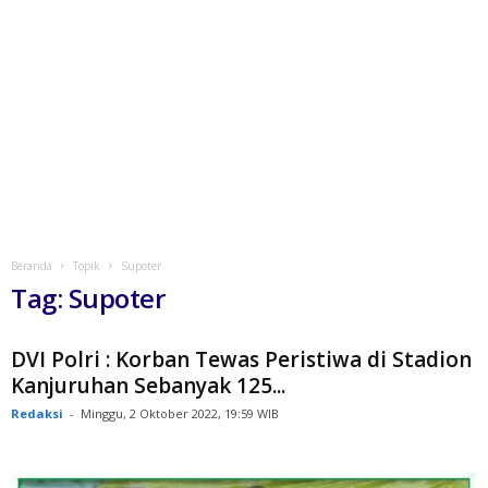
Beranda
Topik
Supoter
Tag: Supoter
DVI Polri : Korban Tewas Peristiwa di Stadion
Kanjuruhan Sebanyak 125...
Redaksi
-
Minggu, 2 Oktober 2022, 19:59 WIB