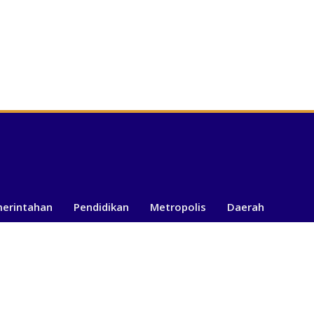
merintahan
Pendidikan
Metropolis
Daerah