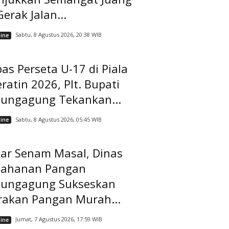
Gerak Jalan...
Sabtu, 8 Agustus 2026, 20:38 WIB
ine
as Perseta U-17 di Piala
ratin 2026, Plt. Bupati
lungagung Tekankan...
Sabtu, 8 Agustus 2026, 05:45 WIB
ine
lar Senam Masal, Dinas
tahanan Pangan
lungagung Sukseskan
rakan Pangan Murah...
Jumat, 7 Agustus 2026, 17:59 WIB
ine