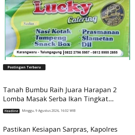
Postingan Terbaru
Tanah Bumbu Raih Juara Harapan 2
Lomba Masak Serba Ikan Tingkat...
Minggu, 9 Agustus 2026, 16:02 WIB
Headline
Pastikan Kesiapan Sarpras, Kapolres