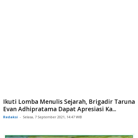
Ikuti Lomba Menulis Sejarah, Brigadir Taruna
Evan Adhipratama Dapat Apresiasi Ka...
Redaksi
-
Selasa, 7 September 2021, 14:47 WIB