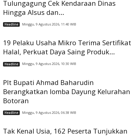
Tulungagung Cek Kendaraan Dinas
Hingga Alsus dan...
Minggu, 9 Agustus 2026, 11:40 WIB
Headline
19 Pelaku Usaha Mikro Terima Sertifikat
Halal, Perkuat Daya Saing Produk...
Minggu, 9 Agustus 2026, 10:30 WIB
Headline
Plt Bupati Ahmad Baharudin
Berangkatkan lomba Dayung Kelurahan
Botoran
Minggu, 9 Agustus 2026, 06:38 WIB
Headline
Tak Kenal Usia, 162 Peserta Tunjukkan