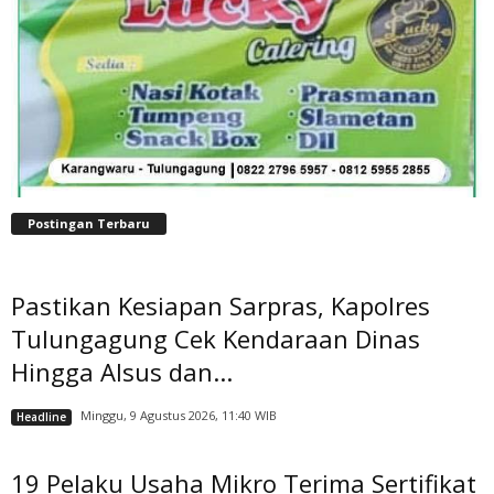
Postingan Terbaru
Pastikan Kesiapan Sarpras, Kapolres
Tulungagung Cek Kendaraan Dinas
Hingga Alsus dan...
Minggu, 9 Agustus 2026, 11:40 WIB
Headline
19 Pelaku Usaha Mikro Terima Sertifikat