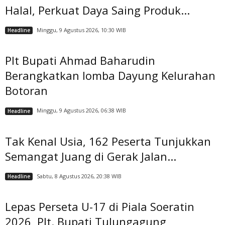
Halal, Perkuat Daya Saing Produk...
Minggu, 9 Agustus 2026, 10:30 WIB
Headline
Plt Bupati Ahmad Baharudin
Berangkatkan lomba Dayung Kelurahan
Botoran
Minggu, 9 Agustus 2026, 06:38 WIB
Headline
Tak Kenal Usia, 162 Peserta Tunjukkan
Semangat Juang di Gerak Jalan...
Sabtu, 8 Agustus 2026, 20:38 WIB
Headline
Lepas Perseta U-17 di Piala Soeratin
2026, Plt. Bupati Tulungagung