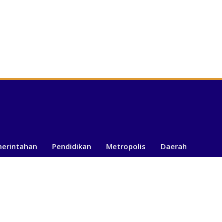
merintahan
Pendidikan
Metropolis
Daerah