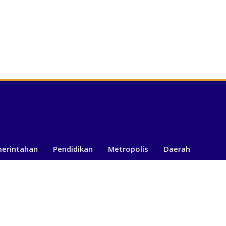
merintahan
Pendidikan
Metropolis
Daerah