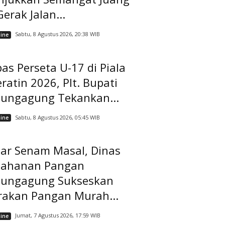
Gerak Jalan...
Sabtu, 8 Agustus 2026, 20:38 WIB
ine
as Perseta U-17 di Piala
ratin 2026, Plt. Bupati
lungagung Tekankan...
Sabtu, 8 Agustus 2026, 05:45 WIB
ine
lar Senam Masal, Dinas
tahanan Pangan
lungagung Sukseskan
rakan Pangan Murah...
Jumat, 7 Agustus 2026, 17:59 WIB
ine