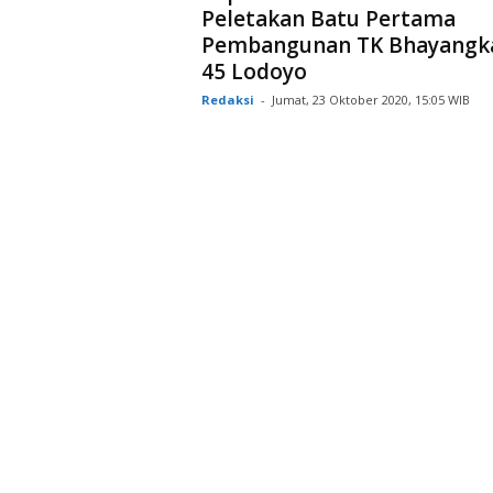
Peletakan Batu Pertama
Pembangunan TK Bhayangk
45 Lodoyo
Redaksi
-
Jumat, 23 Oktober 2020, 15:05 WIB