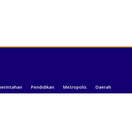
merintahan
Pendidikan
Metropolis
Daerah