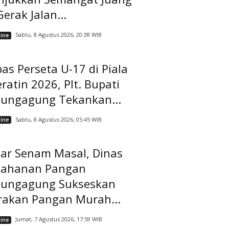
Gerak Jalan...
Sabtu, 8 Agustus 2026, 20:38 WIB
ine
as Perseta U-17 di Piala
ratin 2026, Plt. Bupati
lungagung Tekankan...
Sabtu, 8 Agustus 2026, 05:45 WIB
ine
lar Senam Masal, Dinas
tahanan Pangan
lungagung Sukseskan
rakan Pangan Murah...
Jumat, 7 Agustus 2026, 17:59 WIB
ine