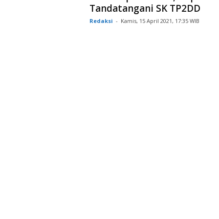
Tandatangani SK TP2DD
Redaksi
-
Kamis, 15 April 2021, 17:35 WIB