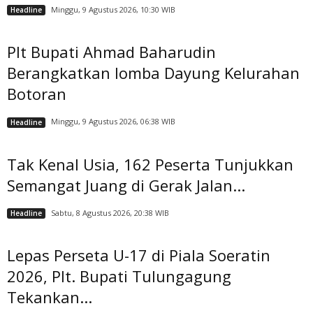
Minggu, 9 Agustus 2026, 10:30 WIB
Headline
Plt Bupati Ahmad Baharudin
Berangkatkan lomba Dayung Kelurahan
Botoran
Minggu, 9 Agustus 2026, 06:38 WIB
Headline
Tak Kenal Usia, 162 Peserta Tunjukkan
Semangat Juang di Gerak Jalan...
Sabtu, 8 Agustus 2026, 20:38 WIB
Headline
Lepas Perseta U-17 di Piala Soeratin
2026, Plt. Bupati Tulungagung
Tekankan...