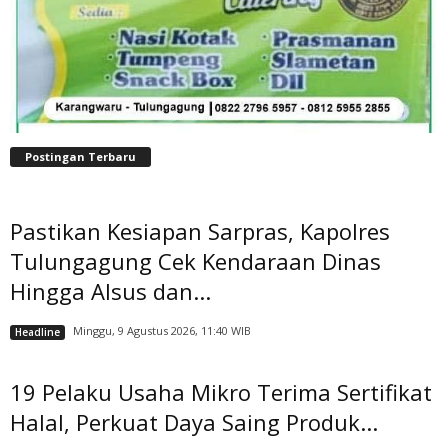
Postingan Terbaru
Pastikan Kesiapan Sarpras, Kapolres
Tulungagung Cek Kendaraan Dinas
Hingga Alsus dan...
Minggu, 9 Agustus 2026, 11:40 WIB
Headline
19 Pelaku Usaha Mikro Terima Sertifikat
Halal, Perkuat Daya Saing Produk...