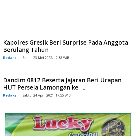
Kapolres Gresik Beri Surprise Pada Anggota
Berulang Tahun
Redaksi
-
Senin, 23 Mei 2022, 12:38 WIB
Dandim 0812 Beserta Jajaran Beri Ucapan
HUT Persela Lamongan ke –...
Redaksi
-
Sabtu, 24 April 2021, 17:55 WIB