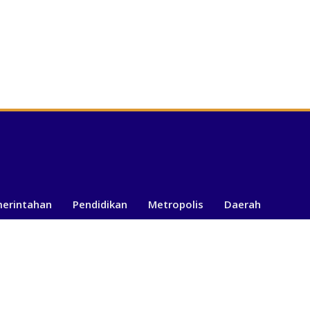
merintahan
Pendidikan
Metropolis
Daerah