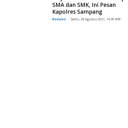
SMA dan SMK, Ini Pesan
Kapolres Sampang
Redaksi
-
Sabtu, 28 Agustus 2021, 14:38 WIB