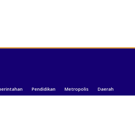
merintahan
Pendidikan
Metropolis
Daerah