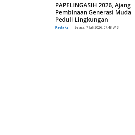
PAPELINGASIH 2026, Ajang
Pembinaan Generasi Muda
Peduli Lingkungan
Redaksi
-
Selasa, 7 Juli 2026, 07:48 WIB