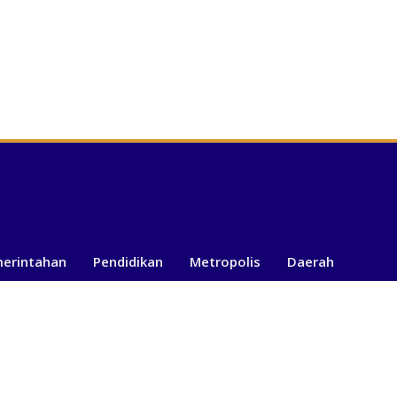
merintahan
Pendidikan
Metropolis
Daerah