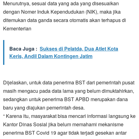
Menurutnya, sesuai data yang ada yang disesuaikan
dengan Nomer Induk Kependudukan (NIK), maka jika
ditemukan data ganda secara otomatis akan terhapus di
Kementerian
Baca Juga :
Sukses di Pelatda, Dua Atlet Kota
Keris, Andil Dalam Kontingen Jatim
Dijelaskan, untuk data penerima BST dari pemerintah pusat
masih mengacu pada data lama yang belum dimuktahirkan,
sedangkan untuk penerima BST APBD merupakan dana
baru yang diajukan pemerintah desa.
“ Karena itu, masyarakat bisa mencari informasi langsung ke
Kantor Dinas Sosial jika belum memahami mekanisme
penerima BST Covid 19 agar tidak terjadi gesekan antar