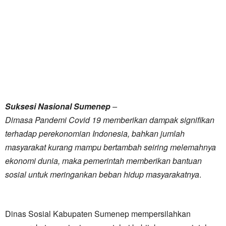
Suksesi Nasional Sumenep
–
Dimasa Pandemi Covid 19 memberikan dampak signifikan
terhadap perekonomian Indonesia, bahkan jumlah
masyarakat kurang mampu bertambah seiring melemahnya
ekonomi dunia, maka pemerintah memberikan bantuan
sosial untuk meringankan beban hidup masyarakatnya
.
Dinas Sosial Kabupaten Sumenep mempersilahkan