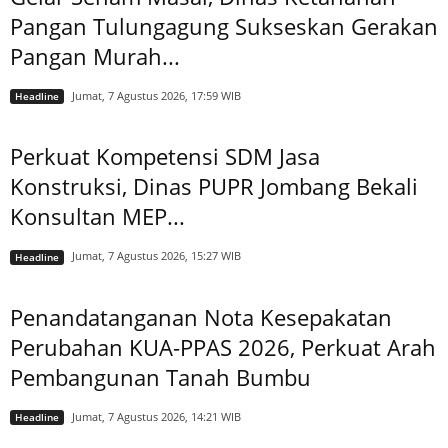
Pangan Tulungagung Sukseskan Gerakan
Pangan Murah...
Jumat, 7 Agustus 2026, 17:59 WIB
Headline
Perkuat Kompetensi SDM Jasa
Konstruksi, Dinas PUPR Jombang Bekali
Konsultan MEP...
Jumat, 7 Agustus 2026, 15:27 WIB
Headline
Penandatanganan Nota Kesepakatan
Perubahan KUA-PPAS 2026, Perkuat Arah
Pembangunan Tanah Bumbu
Jumat, 7 Agustus 2026, 14:21 WIB
Headline