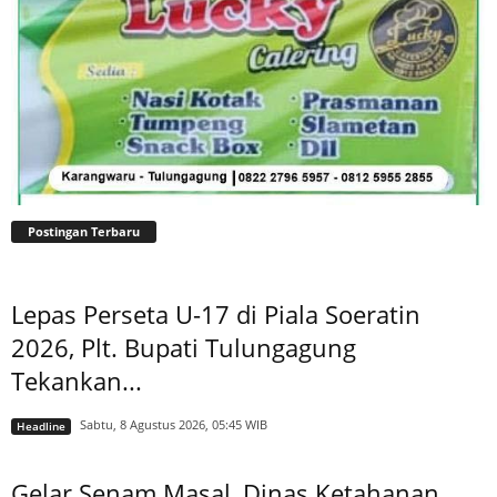
Postingan Terbaru
Lepas Perseta U-17 di Piala Soeratin
2026, Plt. Bupati Tulungagung
Tekankan...
Sabtu, 8 Agustus 2026, 05:45 WIB
Headline
Gelar Senam Masal, Dinas Ketahanan