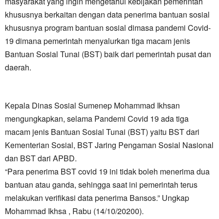
masyarakat yang ingin mengetahui kebijakan pemerintah
khususnya berkaitan dengan data penerima bantuan sosial
khususnya program bantuan sosial dimasa pandemi Covid-
19 dimana pemerintah menyalurkan tiga macam jenis
Bantuan Sosial Tunai (BST) baik dari pemerintah pusat dan
daerah.
Kepala Dinas Sosial Sumenep Mohammad Ikhsan
mengungkapkan, selama Pandemi Covid 19 ada tiga
macam jenis Bantuan Sosial Tunai (BST) yaitu BST dari
Kementerian Sosial, BST Jaring Pengaman Sosial Nasional
dan BST dari APBD.
“Para penerima BST covid 19 ini tidak boleh menerima dua
bantuan atau ganda, sehingga saat ini pemerintah terus
melakukan verifikasi data penerima Bansos.” Ungkap
Mohammad Ikhsa , Rabu (14/10/20200).