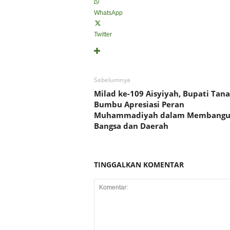
WhatsApp
Twitter
Sebelumnya
Milad ke-109 Aisyiyah, Bupati Tan
Bumbu Apresiasi Peran
Muhammadiyah dalam Membang
Bangsa dan Daerah
TINGGALKAN KOMENTAR