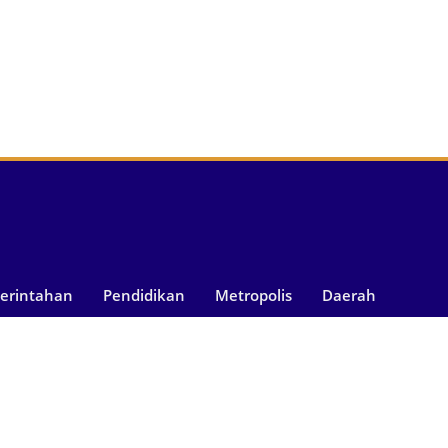
merintahan
Pendidikan
Metropolis
Daerah