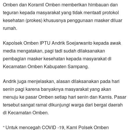
Omben dan Koramil Omben memberikan himbauan dan
teguran kepada masyarakat yang tidak mentaati protokol
kesehatan (prokes) khususnya penggunaan masker diluar
rumah.
Kapolsek Omben IPTU Andrik Soejarwanto kepada awak
media mengatakan, pagi tadi sudah dilaksanakan
pembagian masker kesehatan kepada masyarakat di
Kecamatan Omben Kabupaten Sampang.
Andrik juga menjelaskan, alasan dilaksanakan pada hari
senin pagi karena banyaknya masyarakat yang akan
menuju ke pasar Omben setiap hari senin dan Kamis. Pasar
tersebut sangat ramai dikunjungi warga dari bergai daerah
di Kecamatan Omben.
“ Untuk mencegah COVID -19, Kami Polsek Omben