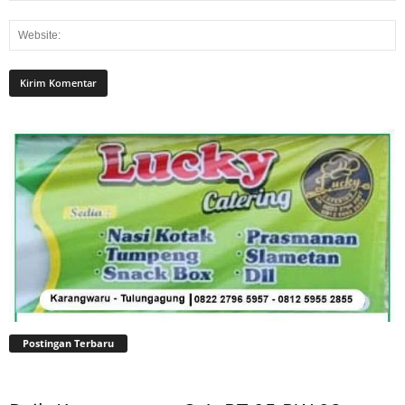
Postingan Terbaru