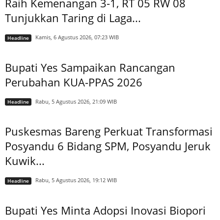
Raih Kemenangan 3-1, RT 05 RW 08
Tunjukkan Taring di Laga...
Kamis, 6 Agustus 2026, 07:23 WIB
Headline
Bupati Yes Sampaikan Rancangan
Perubahan KUA-PPAS 2026
Rabu, 5 Agustus 2026, 21:09 WIB
Headline
Puskesmas Bareng Perkuat Transformasi
Posyandu 6 Bidang SPM, Posyandu Jeruk
Kuwik...
Rabu, 5 Agustus 2026, 19:12 WIB
Headline
Bupati Yes Minta Adopsi Inovasi Biopori