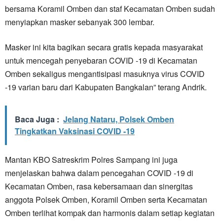
bersama Koramil Omben dan staf Kecamatan Omben sudah
menyiapkan masker sebanyak 300 lembar.
Masker ini kita bagikan secara gratis kepada masyarakat
untuk mencegah penyebaran COVID -19 di Kecamatan
Omben sekaligus mengantisipasi masuknya virus COVID
-19 varian baru dari Kabupaten Bangkalan” terang Andrik.
Baca Juga :
Jelang Nataru, Polsek Omben
Tingkatkan Vaksinasi COVID -19
Mantan KBO Satreskrim Polres Sampang ini juga
menjelaskan bahwa dalam pencegahan COVID -19 di
Kecamatan Omben, rasa kebersamaan dan sinergitas
anggota Polsek Omben, Koramil Omben serta Kecamatan
Omben terlihat kompak dan harmonis dalam setiap kegiatan