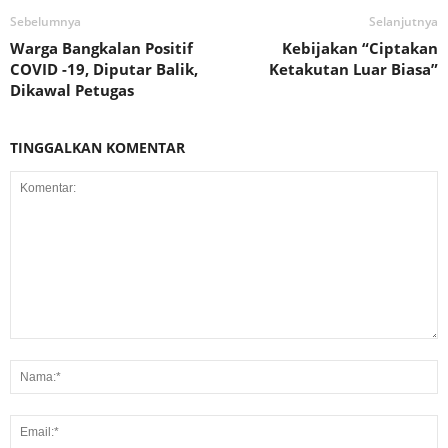
Sebelumnya
Selanjutnya
Warga Bangkalan Positif
Kebijakan “Ciptakan
COVID -19, Diputar Balik,
Ketakutan Luar Biasa”
Dikawal Petugas
TINGGALKAN KOMENTAR