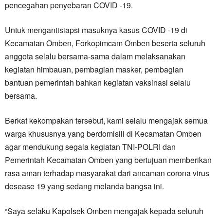
pencegahan penyebaran COVID -19.
Untuk mengantisiapsi masuknya kasus COVID -19 di
Kecamatan Omben, Forkopimcam Omben beserta seluruh
anggota selalu bersama-sama dalam melaksanakan
kegiatan himbauan, pembagian masker, pembagian
bantuan pemerintah bahkan kegiatan vaksinasi selalu
bersama.
Berkat kekompakan tersebut, kami selalu mengajak semua
warga khususnya yang berdomisili di Kecamatan Omben
agar mendukung segala kegiatan TNI-POLRI dan
Pemerintah Kecamatan Omben yang bertujuan memberikan
rasa aman terhadap masyarakat dari ancaman corona virus
desease 19 yang sedang melanda bangsa ini.
“Saya selaku Kapolsek Omben mengajak kepada seluruh