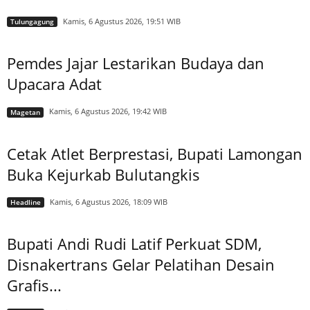
Kamis, 6 Agustus 2026, 19:51 WIB
Tulungagung
Pemdes Jajar Lestarikan Budaya dan
Upacara Adat
Kamis, 6 Agustus 2026, 19:42 WIB
Magetan
Cetak Atlet Berprestasi, Bupati Lamongan
Buka Kejurkab Bulutangkis
Kamis, 6 Agustus 2026, 18:09 WIB
Headline
Bupati Andi Rudi Latif Perkuat SDM,
Disnakertrans Gelar Pelatihan Desain
Grafis...