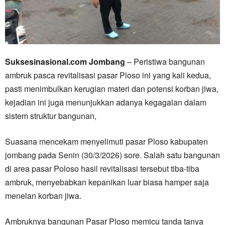
Suksesinasional.com Jombang
– Peristiwa bangunan
ambruk pasca revitalisasi pasar Ploso ini yang kali kedua,
pasti menimbulkan kerugian materi dan potensi korban jiwa,
kejadian ini juga menunjukkan adanya kegagalan dalam
sistem struktur bangunan,
Suasana mencekam menyelimuti pasar Ploso kabupaten
jombang pada Senin (30/3/2026) sore. Salah satu bangunan
di area pasar Poloso hasil revitalisasi tersebut tiba-tiba
ambruk, menyebabkan kepanikan luar biasa hamper saja
menelan korban jiwa.
Ambruknya bangunan Pasar Ploso memicu tanda tanya