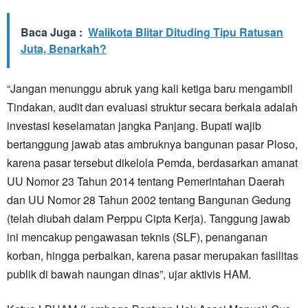
Baca Juga :
Walikota Blitar Dituding Tipu Ratusan
Juta, Benarkah?
“Jangan menunggu abruk yang kali ketiga baru mengambil
Tindakan, audit dan evaluasi struktur secara berkala adalah
investasi keselamatan jangka Panjang. Bupati wajib
bertanggung jawab atas ambruknya bangunan pasar Ploso,
karena pasar tersebut dikelola Pemda, berdasarkan amanat
UU Nomor 23 Tahun 2014 tentang Pemerintahan Daerah
dan UU Nomor 28 Tahun 2002 tentang Bangunan Gedung
(telah diubah dalam Perppu Cipta Kerja). Tanggung jawab
ini mencakup pengawasan teknis (SLF), penanganan
korban, hingga perbaikan, karena pasar merupakan fasilitas
publik di bawah naungan dinas”, ujar aktivis HAM.