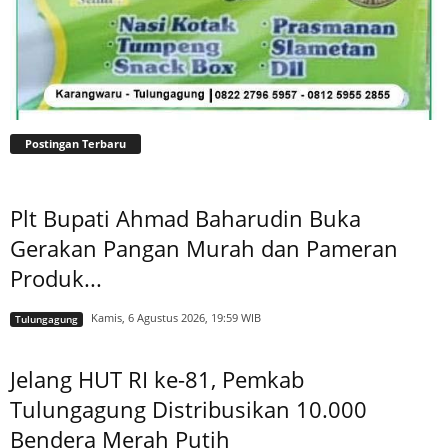
Postingan Terbaru
Plt Bupati Ahmad Baharudin Buka
Gerakan Pangan Murah dan Pameran
Produk...
Kamis, 6 Agustus 2026, 19:59 WIB
Tulungagung
Jelang HUT RI ke-81, Pemkab
Tulungagung Distribusikan 10.000
Bendera Merah Putih