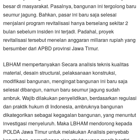
besar di masyarakat. Pasalnya, bangunan ini tergolong baru
seumur jagung. Bahkan, pasar ini baru saja selesai
menjalani program revitalisasi hanya berselang sekitar 2
bulan sebelum insiden ini terjadi. Padahal, proyek
revitalisasi tersebut menelan anggaran miliaran rupiah yang
bersumber dari APBD provinsi Jawa Timur.
LBHAM mempertanyakan Secara analisis teknis kualitas
material, desain structural, pelaksanaan konstruksi,
modifikasi bangunan, mengingat bangunan ini baru saja
selesai dibangun, namun baru seumur jagung sudah
ambruk. Wajib dilakukan penyelidikan, berdasarkan regulasi
dan praktik hukum di Indonesia, ambruknya bangunan
dikategorikan sebagai kegagalan bangunan, yang menuntut
investigasi menyeluruh. Maka LBHAM mendorong kepada
POLDA Jawa Timur untuk melakukan Analisis penyebab