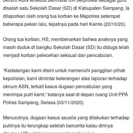
disalah satu Sekolah Dasar (SD) di Kabupaten Sampang. Ia
dilaporkan oleh orang tua korban ke Mapolres setempat
beberapa pekan lalu, tepatnya pada hari Kamis (22/10/20).
Orang tua korban, HS, membenarkan bahwa anaknya yang
masih duduk di bangku Sekolah Dasar (SD) itu diduga telah
menjadi korban pelecehan seksual dan pencabulan.
“Kedatangan kami disini untuk memenuhi panggilan pihak
kepolisian, kami dimintai keterangan atas laporan terhadap
oknum ASN, terkait kasus dugaan pencabulan yang
menimpa putri kami,” katanya saat di depan ruang Unit PPA
Polres Sampang, Selasa (03/11/2020).
Menurutnya, dugaan kasus asusila yang dilakukan terhadap
putrinya itu terungkap setelah bercerita kalau dirinya