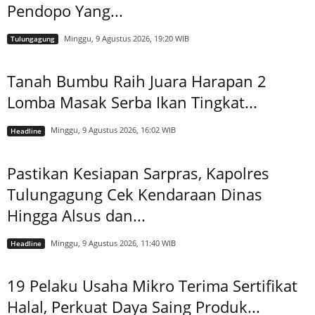
Pendopo Yang...
Minggu, 9 Agustus 2026, 19:20 WIB
Tulungagung
Tanah Bumbu Raih Juara Harapan 2
Lomba Masak Serba Ikan Tingkat...
Minggu, 9 Agustus 2026, 16:02 WIB
Headline
Pastikan Kesiapan Sarpras, Kapolres
Tulungagung Cek Kendaraan Dinas
Hingga Alsus dan...
Minggu, 9 Agustus 2026, 11:40 WIB
Headline
19 Pelaku Usaha Mikro Terima Sertifikat
Halal, Perkuat Daya Saing Produk...