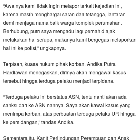
“Awalnya kami tidak ingin melapor terkait kejadian ini,
karena masih menghargai saran dari tetangga, lantaran
demi menjaga nama baik warga komplek perumahan.
Berhubung, putri saya mengadu lagi pernah diajak
melakukan hal serupa, makanya kami bergegas melaporkan
hal ini ke polisi,” ungkapnya.
Terpisah, kuasa hukum pihak korban, Andika Putra
Hardiawan menegaskan, dirinya akan mengawal kasus
tersebut hingga terduga pelaku menjadi terpidana.
“Terduga pelaku ini berstatus ASN, tentu nanti akan ada
sanksi dari ke ASN nannya. Saya akan kawal kasus yang
menimpa korban, atas perbuatan terduga pelaku UR hingga
ke persidangan,” tandas Andika.
Sementara itu, Kanit Perlindungan Perempuan dan Anak