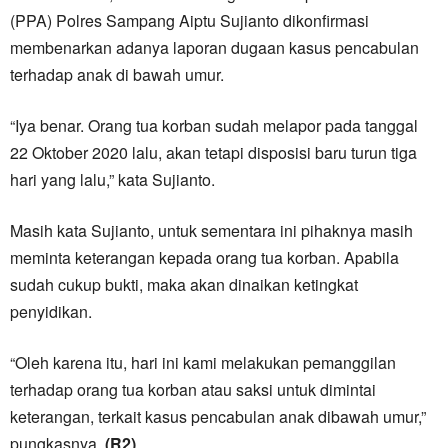
(PPA) Polres Sampang Aiptu Sujianto dikonfirmasi
membenarkan adanya laporan dugaan kasus pencabulan
terhadap anak di bawah umur.
“Iya benar. Orang tua korban sudah melapor pada tanggal
22 Oktober 2020 lalu, akan tetapi disposisi baru turun tiga
hari yang lalu,” kata Sujianto.
Masih kata Sujianto, untuk sementara ini pihaknya masih
meminta keterangan kepada orang tua korban. Apabila
sudah cukup bukti, maka akan dinaikan ketingkat
penyidikan.
“Oleh karena itu, hari ini kami melakukan pemanggilan
terhadap orang tua korban atau saksi untuk dimintai
keterangan, terkait kasus pencabulan anak dibawah umur,”
pungkasnya.
(R2)