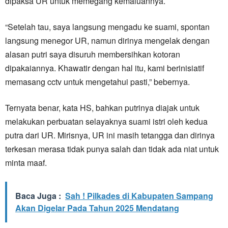
dipaksa UR untuk memegang kemaluannya.
“Setelah tau, saya langsung mengadu ke suami, spontan
langsung menegor UR, namun dirinya mengelak dengan
alasan putri saya disuruh membersihkan kotoran
dipakaiannya. Khawatir dengan hal itu, kami berinisiatif
memasang cctv untuk mengetahui pasti,” bebernya.
Ternyata benar, kata HS, bahkan putrinya diajak untuk
melakukan perbuatan selayaknya suami istri oleh kedua
putra dari UR. Mirisnya, UR ini masih tetangga dan dirinya
terkesan merasa tidak punya salah dan tidak ada niat untuk
minta maaf.
Baca Juga :
Sah ! Pilkades di Kabupaten Sampang
Akan Digelar Pada Tahun 2025 Mendatang