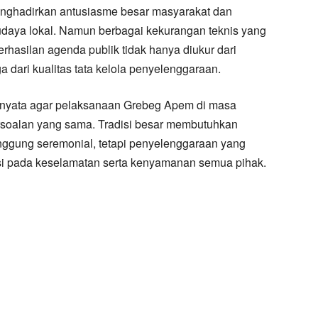
nghadirkan antusiasme besar masyarakat dan
daya lokal. Namun berbagai kekurangan teknis yang
rhasilan agenda publik tidak hanya diukur dari
a dari kualitas tata kelola penyelenggaraan.
i nyata agar pelaksanaan Grebeg Apem di masa
rsoalan yang sama. Tradisi besar membutuhkan
ggung seremonial, tetapi penyelenggaraan yang
asi pada keselamatan serta kenyamanan semua pihak.