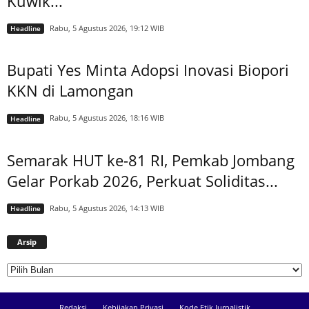
Kuwik...
Rabu, 5 Agustus 2026, 19:12 WIB
Headline
Bupati Yes Minta Adopsi Inovasi Biopori
KKN di Lamongan
Rabu, 5 Agustus 2026, 18:16 WIB
Headline
Semarak HUT ke-81 RI, Pemkab Jombang
Gelar Porkab 2026, Perkuat Soliditas...
Rabu, 5 Agustus 2026, 14:13 WIB
Headline
Arsip
Arsip
Redaksi
Kebijakan Privasi
Kode Etik Jurnalistik