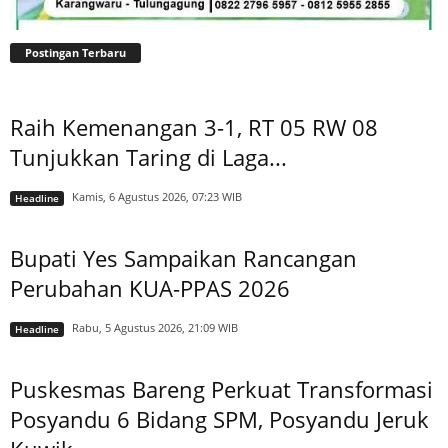
Postingan Terbaru
Raih Kemenangan 3-1, RT 05 RW 08
Tunjukkan Taring di Laga...
Kamis, 6 Agustus 2026, 07:23 WIB
Headline
Bupati Yes Sampaikan Rancangan
Perubahan KUA-PPAS 2026
Rabu, 5 Agustus 2026, 21:09 WIB
Headline
Puskesmas Bareng Perkuat Transformasi
Posyandu 6 Bidang SPM, Posyandu Jeruk