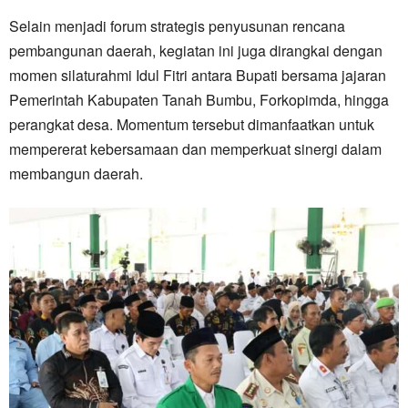
Selain menjadi forum strategis penyusunan rencana
pembangunan daerah, kegiatan ini juga dirangkai dengan
momen silaturahmi Idul Fitri antara Bupati bersama jajaran
Pemerintah Kabupaten Tanah Bumbu, Forkopimda, hingga
perangkat desa. Momentum tersebut dimanfaatkan untuk
mempererat kebersamaan dan memperkuat sinergi dalam
membangun daerah.