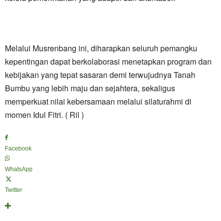
Melalui Musrenbang ini, diharapkan seluruh pemangku
kepentingan dapat berkolaborasi menetapkan program dan
kebijakan yang tepat sasaran demi terwujudnya Tanah
Bumbu yang lebih maju dan sejahtera, sekaligus
memperkuat nilai kebersamaan melalui silaturahmi di
momen Idul Fitri. ( Ril )
Facebook
WhatsApp
Twitter