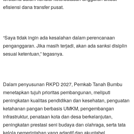
efisiensi dana transfer pusat.
“Saya tidak ingin ada kesalahan dalam perencanaan
penganggaran. Jika masih terjadi, akan ada sanksi disiplin
sesuai ketentuan,” tegasnya.
Dalam penyusunan RKPD 2027, Pemkab Tanah Bumbu
menetapkan tujuh prioritas pembangunan, meliputi
peningkatan kualitas pendidikan dan kesehatan, penguatan
ketahanan pangan berbasis UMKM, pengembangan
infrastruktur, penataan kota dan desa berkelanjutan,
peningkatan prestasi seni budaya dan olahraga, serta tata
kelola pemerintahan yang adaptif dan akuntabel.