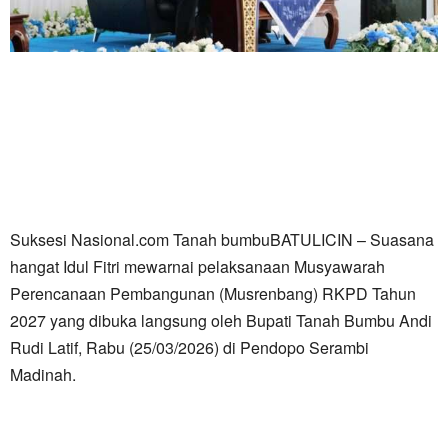
Suksesi Nasional.com Tanah bumbuBATULICIN – Suasana
hangat Idul Fitri mewarnai pelaksanaan Musyawarah
Perencanaan Pembangunan (Musrenbang) RKPD Tahun
2027 yang dibuka langsung oleh Bupati Tanah Bumbu Andi
Rudi Latif, Rabu (25/03/2026) di Pendopo Serambi
Madinah.