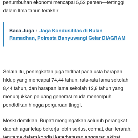
pertumbuhan ekonomi mencapai 5,52 persen—tertinggi
dalam lima tahun terakhir.
Baca Juga :
Jaga Kondusifitas di Bulan
Ramadhan, Polresta Banyuwangi Gelar DIAGRAM
Selain itu, peningkatan juga terlihat pada usia harapan
hidup yang mencapai 74,44 tahun, rata-rata lama sekolah
8,44 tahun, dan harapan lama sekolah 12,8 tahun yang
menunjukkan peluang generasi muda menempuh
pendidikan hingga perguruan tinggi.
Meski demikian, Bupati mengingatkan seluruh perangkat
daerah agar tetap bekerja lebih serius, cermat, dan terarah,
terutama dalam kondisi keterbatasan anggaran akibat