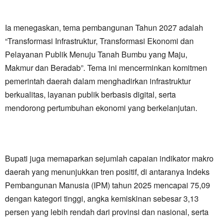
Ia menegaskan, tema pembangunan Tahun 2027 adalah
“Transformasi Infrastruktur, Transformasi Ekonomi dan
Pelayanan Publik Menuju Tanah Bumbu yang Maju,
Makmur dan Beradab”. Tema ini mencerminkan komitmen
pemerintah daerah dalam menghadirkan infrastruktur
berkualitas, layanan publik berbasis digital, serta
mendorong pertumbuhan ekonomi yang berkelanjutan.
Bupati juga memaparkan sejumlah capaian indikator makro
daerah yang menunjukkan tren positif, di antaranya Indeks
Pembangunan Manusia (IPM) tahun 2025 mencapai 75,09
dengan kategori tinggi, angka kemiskinan sebesar 3,13
persen yang lebih rendah dari provinsi dan nasional, serta