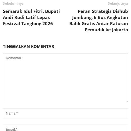
Sebelumnya
Selanjutnya
Semarak Idul Fitri, Bupati
Peran Strategis Dishub
Andi Rudi Latif Lepas
Jombang, 6 Bus Angkutan
Festival Tanglong 2026
Balik Gratis Antar Ratusan
Pemudik ke Jakarta
TINGGALKAN KOMENTAR