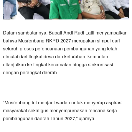
Dalam sambutannya, Bupati Andi Rudi Latif menyampaikan
bahwa Musrenbang RKPD 2027 merupakan simpul dari
seluruh proses perencanaan pembangunan yang telah
dimulai dari tingkat desa dan kelurahan, kemudian
dilanjutkan ke tingkat kecamatan hingga sinkronisasi
dengan perangkat daerah.
“Musrenbang ini menjadi wadah untuk menyerap aspirasi
masyarakat sekaligus menyempurnakan rencana kerja
pembangunan daerah Tahun 2027,” ujarnya.