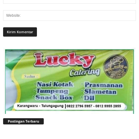
Postingan Terbaru