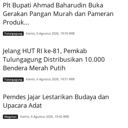
Plt Bupati Ahmad Baharudin Buka
Gerakan Pangan Murah dan Pameran
Produk...
Kamis, 6 Agustus 2026, 19:59 WIB
Tulungagung
Jelang HUT RI ke-81, Pemkab
Tulungagung Distribusikan 10.000
Bendera Merah Putih
Kamis, 6 Agustus 2026, 19:51 WIB
Tulungagung
Pemdes Jajar Lestarikan Budaya dan
Upacara Adat
Kamis, 6 Agustus 2026, 19:42 WIB
Magetan