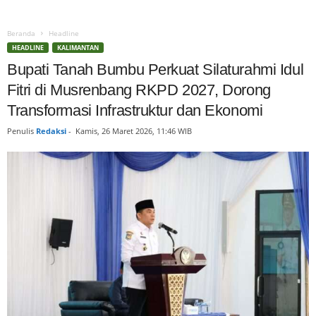
Beranda
Headline
HEADLINE
KALIMANTAN
Bupati Tanah Bumbu Perkuat Silaturahmi Idul
Fitri di Musrenbang RKPD 2027, Dorong
Transformasi Infrastruktur dan Ekonomi
Penulis
Redaksi
-
Kamis, 26 Maret 2026, 11:46 WIB