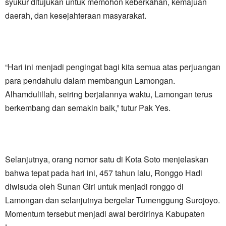
syukur ditujukan untuk memohon keberkahan, kemajuan
daerah, dan kesejahteraan masyarakat.
“Hari ini menjadi pengingat bagi kita semua atas perjuangan
para pendahulu dalam membangun Lamongan.
Alhamdulillah, seiring berjalannya waktu, Lamongan terus
berkembang dan semakin baik,” tutur Pak Yes.
Selanjutnya, orang nomor satu di Kota Soto menjelaskan
bahwa tepat pada hari ini, 457 tahun lalu, Ronggo Hadi
diwisuda oleh Sunan Giri untuk menjadi ronggo di
Lamongan dan selanjutnya bergelar Tumenggung Surojoyo.
Momentum tersebut menjadi awal berdirinya Kabupaten