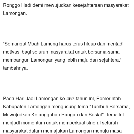
Ronggo Hadi demi mewujudkan kesejahteraan masyarakat
Lamongan.
“Semangat Mbah Lamong harus terus hidup dan menjadi
motivasi bagi seluruh masyarakat untuk bersama-sama
membangun Lamongan yang lebih maju dan sejahtera,”
tambahnya.
Pada Hari Jadi Lamongan ke-457 tahun ini, Pemerintah
Kabupaten Lamongan mengusung tema “Tumbuh Bersama,
Mewujudkan Ketangguhan Pangan dan Sosial”. Tema ini
menjadi momentum untuk memperkuat sinergi seluruh
masyarakat dalam memajukan Lamongan menuju masa