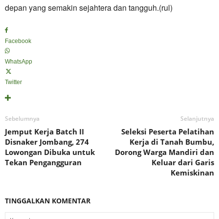
depan yang semakin sejahtera dan tangguh.(rul)
Facebook
WhatsApp
Twitter
Sebelumnya
Selanjutnya
Jemput Kerja Batch II
Seleksi Peserta Pelatihan
Disnaker Jombang, 274
Kerja di Tanah Bumbu,
Lowongan Dibuka untuk
Dorong Warga Mandiri dan
Tekan Pengangguran
Keluar dari Garis
Kemiskinan
TINGGALKAN KOMENTAR