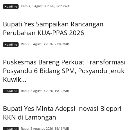
Kamis, 6 Agustus 2026, 07:23 WIB
Headline
Bupati Yes Sampaikan Rancangan
Perubahan KUA-PPAS 2026
Rabu, 5 Agustus 2026, 21:09 WIB
Headline
Puskesmas Bareng Perkuat Transformasi
Posyandu 6 Bidang SPM, Posyandu Jeruk
Kuwik...
Rabu, 5 Agustus 2026, 19:12 WIB
Headline
Bupati Yes Minta Adopsi Inovasi Biopori
KKN di Lamongan
Rabu, 5 Agustus 2026, 18:16 WIB
Headline