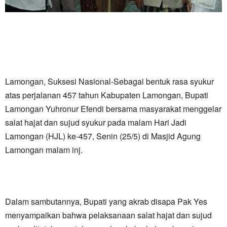
Lamongan, Suksesi Nasional-Sebagai bentuk rasa syukur
atas perjalanan 457 tahun Kabupaten Lamongan, Bupati
Lamongan Yuhronur Efendi bersama masyarakat menggelar
salat hajat dan sujud syukur pada malam Hari Jadi
Lamongan (HJL) ke-457, Senin (25/5) di Masjid Agung
Lamongan malam inj.
Dalam sambutannya, Bupati yang akrab disapa Pak Yes
menyampaikan bahwa pelaksanaan salat hajat dan sujud