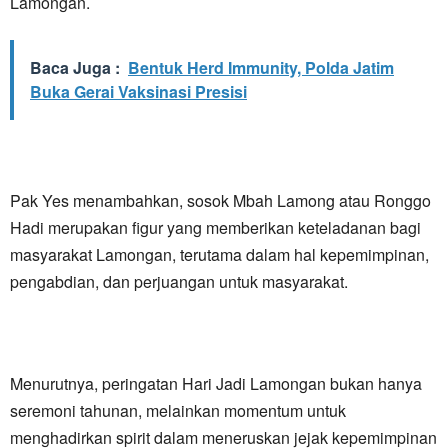
Lamongan.
Baca Juga :
Bentuk Herd Immunity, Polda Jatim
Buka Gerai Vaksinasi Presisi
Pak Yes menambahkan, sosok Mbah Lamong atau Ronggo
Hadi merupakan figur yang memberikan keteladanan bagi
masyarakat Lamongan, terutama dalam hal kepemimpinan,
pengabdian, dan perjuangan untuk masyarakat.
Menurutnya, peringatan Hari Jadi Lamongan bukan hanya
seremoni tahunan, melainkan momentum untuk
menghadirkan spirit dalam meneruskan jejak kepemimpinan