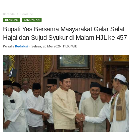
Beranda
Headline
HEADLINE
LAMONGAN
Bupati Yes Bersama Masyarakat Gelar Salat
Hajat dan Sujud Syukur di Malam HJL ke-457
Penulis
Redaksi
-
Selasa, 26 Mei 2026, 11:03 WIB