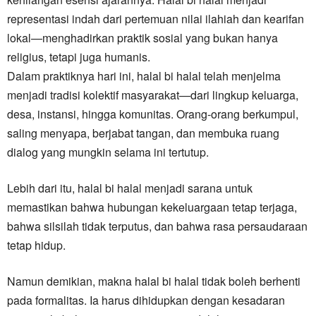
representasi indah dari pertemuan nilai ilahiah dan kearifan
lokal—menghadirkan praktik sosial yang bukan hanya
religius, tetapi juga humanis.
Dalam praktiknya hari ini, halal bi halal telah menjelma
menjadi tradisi kolektif masyarakat—dari lingkup keluarga,
desa, instansi, hingga komunitas. Orang-orang berkumpul,
saling menyapa, berjabat tangan, dan membuka ruang
dialog yang mungkin selama ini tertutup.
Lebih dari itu, halal bi halal menjadi sarana untuk
memastikan bahwa hubungan kekeluargaan tetap terjaga,
bahwa silsilah tidak terputus, dan bahwa rasa persaudaraan
tetap hidup.
Namun demikian, makna halal bi halal tidak boleh berhenti
pada formalitas. Ia harus dihidupkan dengan kesadaran