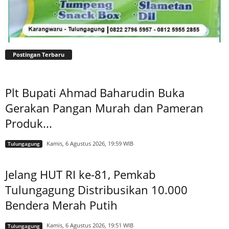
Postingan Terbaru
Plt Bupati Ahmad Baharudin Buka
Gerakan Pangan Murah dan Pameran
Produk...
Kamis, 6 Agustus 2026, 19:59 WIB
Tulungagung
Jelang HUT RI ke-81, Pemkab
Tulungagung Distribusikan 10.000
Bendera Merah Putih
Kamis, 6 Agustus 2026, 19:51 WIB
Tulungagung