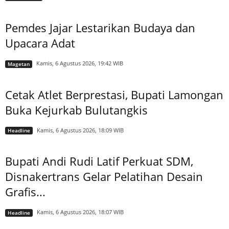
Pemdes Jajar Lestarikan Budaya dan
Upacara Adat
Kamis, 6 Agustus 2026, 19:42 WIB
Magetan
Cetak Atlet Berprestasi, Bupati Lamongan
Buka Kejurkab Bulutangkis
Kamis, 6 Agustus 2026, 18:09 WIB
Headline
Bupati Andi Rudi Latif Perkuat SDM,
Disnakertrans Gelar Pelatihan Desain
Grafis...
Kamis, 6 Agustus 2026, 18:07 WIB
Headline
Arsip