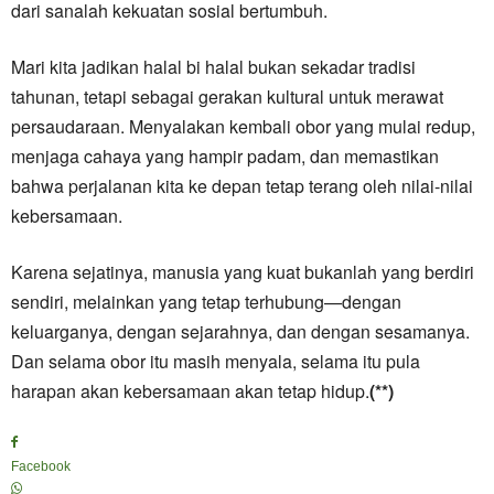
dari sanalah kekuatan sosial bertumbuh.
Mari kita jadikan halal bi halal bukan sekadar tradisi
tahunan, tetapi sebagai gerakan kultural untuk merawat
persaudaraan. Menyalakan kembali obor yang mulai redup,
menjaga cahaya yang hampir padam, dan memastikan
bahwa perjalanan kita ke depan tetap terang oleh nilai-nilai
kebersamaan.
Karena sejatinya, manusia yang kuat bukanlah yang berdiri
sendiri, melainkan yang tetap terhubung—dengan
keluarganya, dengan sejarahnya, dan dengan sesamanya.
Dan selama obor itu masih menyala, selama itu pula
harapan akan kebersamaan akan tetap hidup.
(**)
Facebook