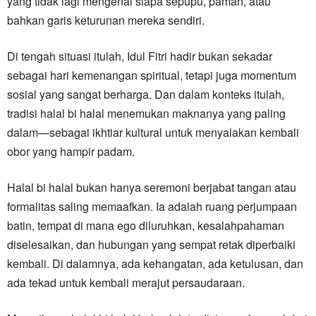
yang tidak lagi mengenal siapa sepupu, paman, atau
bahkan garis keturunan mereka sendiri.
Di tengah situasi itulah, Idul Fitri hadir bukan sekadar
sebagai hari kemenangan spiritual, tetapi juga momentum
sosial yang sangat berharga. Dan dalam konteks itulah,
tradisi halal bi halal menemukan maknanya yang paling
dalam—sebagai ikhtiar kultural untuk menyalakan kembali
obor yang hampir padam.
Halal bi halal bukan hanya seremoni berjabat tangan atau
formalitas saling memaafkan. Ia adalah ruang perjumpaan
batin, tempat di mana ego diluruhkan, kesalahpahaman
diselesaikan, dan hubungan yang sempat retak diperbaiki
kembali. Di dalamnya, ada kehangatan, ada ketulusan, dan
ada tekad untuk kembali merajut persaudaraan.