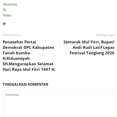
WhatsApp
Twitter
Sebelumnya
Selanjutnya
Penasehat Partai
Semarak Idul Fitri, Bupati
Demokrat DPC Kabupaten
Andi Rudi Latif Lepas
Tanah bumbu
Festival Tanglong 2026
H.Riduansyah
SH.Mengucapkan Selamat
Hari Raya Idul Fitri 1447 H.
TINGGALKAN KOMENTAR