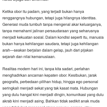
Ketika obor itu padam, yang terjadi bukan hanya
renggangnya hubungan, tetapi juga hilangnya identitas.
Generasi muda tumbuh tanpa mengenal akar keluarganya,
tanpa memahami jalinan persaudaraan yang seharusnya
menjadi kekuatan sosial. Dalam kondisi seperti itu, manusia
bukan hanya kehilangan saudara, tetapi juga kehilangan
arah—seakan berjalan dalam gelap, jauh dari pijakan
sejarah dan nilai kemanusiaan.
Realitas modern hari ini, tanpa kita sadari, perlahan
menghadirkan ancaman kepaten obor. Kesibukan, jarak
geografis, perbedaan pilihan hidup, hingga ego personal
seringkali menjadi sekat yang tak kasat mata. Hubungan
yang dulu hangat kini menjadi dingin, komunikasi yang dulu
akrab kini menjadi asing. Bahkan tidak sedikit anak muda