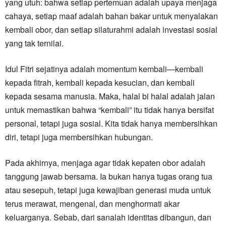
yang utuh: bahwa setiap pertemuan adalah upaya menjaga
cahaya, setiap maaf adalah bahan bakar untuk menyalakan
kembali obor, dan setiap silaturahmi adalah investasi sosial
yang tak ternilai.
Idul Fitri sejatinya adalah momentum kembali—kembali
kepada fitrah, kembali kepada kesucian, dan kembali
kepada sesama manusia. Maka, halal bi halal adalah jalan
untuk memastikan bahwa “kembali” itu tidak hanya bersifat
personal, tetapi juga sosial. Kita tidak hanya membersihkan
diri, tetapi juga membersihkan hubungan.
Pada akhirnya, menjaga agar tidak kepaten obor adalah
tanggung jawab bersama. Ia bukan hanya tugas orang tua
atau sesepuh, tetapi juga kewajiban generasi muda untuk
terus merawat, mengenal, dan menghormati akar
keluarganya. Sebab, dari sanalah identitas dibangun, dan