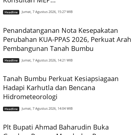
Jumat, 7 Agustus 2026, 15:27 WIB
Headline
Penandatanganan Nota Kesepakatan
Perubahan KUA-PPAS 2026, Perkuat Arah
Pembangunan Tanah Bumbu
Jumat, 7 Agustus 2026, 14:21 WIB
Headline
Tanah Bumbu Perkuat Kesiapsiagaan
Hadapi Karhutla dan Bencana
Hidrometeorologi
Jumat, 7 Agustus 2026, 14:04 WIB
Headline
Plt Bupati Ahmad Baharudin Buka