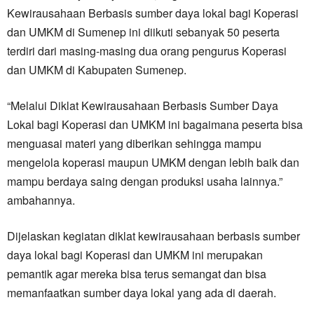
Kewirausahaan Berbasis sumber daya lokal bagi Koperasi
dan UMKM di Sumenep ini diikuti sebanyak 50 peserta
terdiri dari masing-masing dua orang pengurus Koperasi
dan UMKM di Kabupaten Sumenep.
“Melalui Diklat Kewirausahaan Berbasis Sumber Daya
Lokal bagi Koperasi dan UMKM ini bagaimana peserta bisa
menguasai materi yang diberikan sehingga mampu
mengelola koperasi maupun UMKM dengan lebih baik dan
mampu berdaya saing dengan produksi usaha lainnya.”
ambahannya.
Dijelaskan kegiatan diklat kewirausahaan berbasis sumber
daya lokal bagi Koperasi dan UMKM ini merupakan
pemantik agar mereka bisa terus semangat dan bisa
memanfaatkan sumber daya lokal yang ada di daerah.