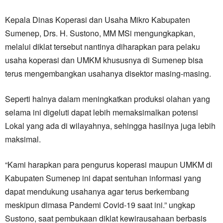
Kepala Dinas Koperasi dan Usaha Mikro Kabupaten
Sumenep, Drs. H. Sustono, MM MSi mengungkapkan,
melalui diklat tersebut nantinya diharapkan para pelaku
usaha koperasi dan UMKM khususnya di Sumenep bisa
terus mengembangkan usahanya disektor masing-masing.
Seperti halnya dalam meningkatkan produksi olahan yang
selama ini digeluti dapat lebih memaksimalkan potensi
Lokal yang ada di wilayahnya, sehingga hasilnya juga lebih
maksimal.
“Kami harapkan para pengurus koperasi maupun UMKM di
Kabupaten Sumenep ini dapat sentuhan informasi yang
dapat mendukung usahanya agar terus berkembang
meskipun dimasa Pandemi Covid-19 saat ini.” ungkap
Sustono, saat pembukaan diklat kewirausahaan berbasis