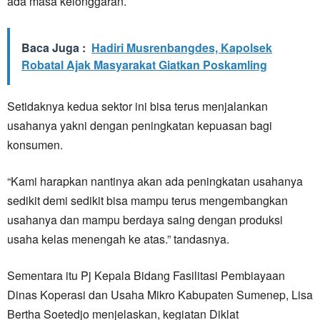
ada masa kelonggaran.
Baca Juga :
Hadiri Musrenbangdes, Kapolsek
Robatal Ajak Masyarakat Giatkan Poskamling
Setidaknya kedua sektor ini bisa terus menjalankan
usahanya yakni dengan peningkatan kepuasan bagi
konsumen.
“Kami harapkan nantinya akan ada peningkatan usahanya
sedikit demi sedikit bisa mampu terus mengembangkan
usahanya dan mampu berdaya saing dengan produksi
usaha kelas menengah ke atas.” tandasnya.
Sementara itu Pj Kepala Bidang Fasilitasi Pembiayaan
Dinas Koperasi dan Usaha Mikro Kabupaten Sumenep, Lisa
Bertha Soetedjo menjelaskan, kegiatan Diklat