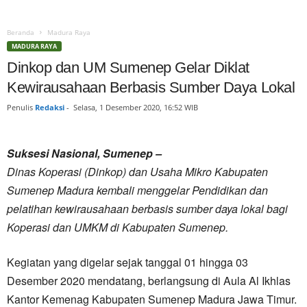
Beranda
Madura Raya
MADURA RAYA
Dinkop dan UM Sumenep Gelar Diklat
Kewirausahaan Berbasis Sumber Daya Lokal
Penulis
Redaksi
-
Selasa, 1 Desember 2020, 16:52 WIB
Suksesi Nasional, Sumenep –
Dinas Koperasi (Dinkop) dan Usaha Mikro Kabupaten
Sumenep Madura kembali menggelar Pendidikan dan
pelatihan kewirausahaan berbasis sumber daya lokal bagi
Koperasi dan UMKM di Kabupaten Sumenep.
Kegiatan yang digelar sejak tanggal 01 hingga 03
Desember 2020 mendatang, berlangsung di Aula Al Ikhlas
Kantor Kemenag Kabupaten Sumenep Madura Jawa Timur.