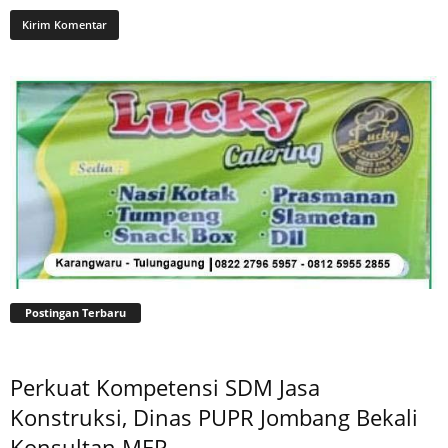
Postingan Terbaru
Perkuat Kompetensi SDM Jasa
Konstruksi, Dinas PUPR Jombang Bekali
Konsultan MEP...