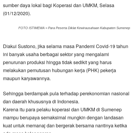
sumber daya lokal bagi Koperasi dan UMKM, Selasa
(01/12/2020).
FOTO ISTIMEWA = Para Peserta Diklat Kewirausahaan Kabupaten Sumenep
Diakui Sustono, jika selama masa Pandemi Covid-19 tahun
ini banyak usaha berbagai sektor yang mengalami
penurunan produksi hingga tidak sedikit yang harus
melakukan pemutusan hubungan kerja (PHK) pekerja
maupun karyawannya.
Sehingga berdampak pula terhadap perekonomian nasional
dan daerah khususnya di Indonesia.
Karena itu para pelaku koperasi dan UMKM di Sumenep
mampu berupaya semaksimal mungkin dengan landasan
kuat untuk memanaj dan bergerak bersama nantinya ketika