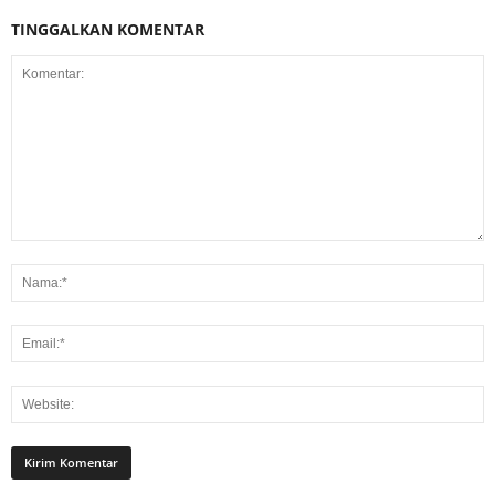
TINGGALKAN KOMENTAR