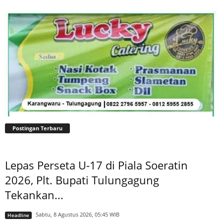
Postingan Terbaru
Lepas Perseta U-17 di Piala Soeratin
2026, Plt. Bupati Tulungagung
Tekankan...
Sabtu, 8 Agustus 2026, 05:45 WIB
Headline