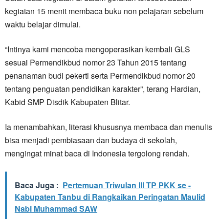
kegiatan 15 menit membaca buku non pelajaran sebelum
waktu belajar dimulai.
“Intinya kami mencoba mengoperasikan kembali GLS
sesuai Permendikbud nomor 23 Tahun 2015 tentang
penanaman budi pekerti serta Permendikbud nomor 20
tentang penguatan pendidikan karakter”, terang Hardian,
Kabid SMP Disdik Kabupaten Blitar.
Ia menambahkan, literasi khususnya membaca dan menulis
bisa menjadi pembiasaan dan budaya di sekolah,
mengingat minat baca di Indonesia tergolong rendah.
Baca Juga :
Pertemuan Triwulan III TP PKK se -
Kabupaten Tanbu di Rangkaikan Peringatan Maulid
Nabi Muhammad SAW