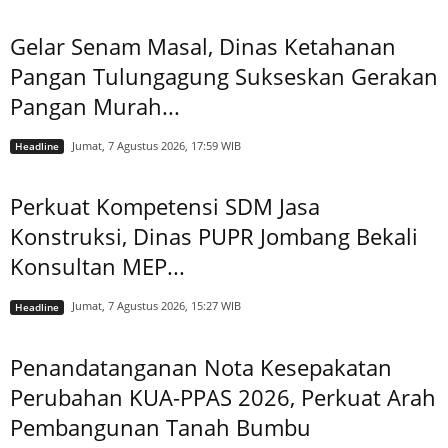
Gelar Senam Masal, Dinas Ketahanan
Pangan Tulungagung Sukseskan Gerakan
Pangan Murah...
Jumat, 7 Agustus 2026, 17:59 WIB
Headline
Perkuat Kompetensi SDM Jasa
Konstruksi, Dinas PUPR Jombang Bekali
Konsultan MEP...
Jumat, 7 Agustus 2026, 15:27 WIB
Headline
Penandatanganan Nota Kesepakatan
Perubahan KUA-PPAS 2026, Perkuat Arah
Pembangunan Tanah Bumbu