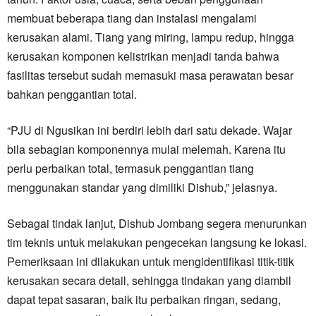
membuat beberapa tiang dan instalasi mengalami
kerusakan alami. Tiang yang miring, lampu redup, hingga
kerusakan komponen kelistrikan menjadi tanda bahwa
fasilitas tersebut sudah memasuki masa perawatan besar
bahkan penggantian total.
“PJU di Ngusikan ini berdiri lebih dari satu dekade. Wajar
bila sebagian komponennya mulai melemah. Karena itu
perlu perbaikan total, termasuk penggantian tiang
menggunakan standar yang dimiliki Dishub,” jelasnya.
Sebagai tindak lanjut, Dishub Jombang segera menurunkan
tim teknis untuk melakukan pengecekan langsung ke lokasi.
Pemeriksaan ini dilakukan untuk mengidentifikasi titik-titik
kerusakan secara detail, sehingga tindakan yang diambil
dapat tepat sasaran, baik itu perbaikan ringan, sedang,