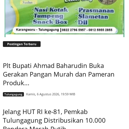
Postingan Terbaru
Plt Bupati Ahmad Baharudin Buka
Gerakan Pangan Murah dan Pameran
Produk...
Kamis, 6 Agustus 2026, 19:59 WIB
Tulungagung
Jelang HUT RI ke-81, Pemkab
Tulungagung Distribusikan 10.000
Bendera Merah Putih