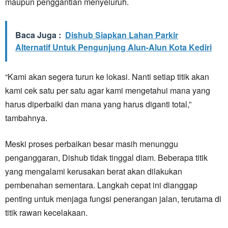
maupun penggantian menyeluruh.
Baca Juga :
Dishub Siapkan Lahan Parkir
Alternatif Untuk Pengunjung Alun-Alun Kota Kediri
“Kami akan segera turun ke lokasi. Nanti setiap titik akan
kami cek satu per satu agar kami mengetahui mana yang
harus diperbaiki dan mana yang harus diganti total,”
tambahnya.
Meski proses perbaikan besar masih menunggu
penganggaran, Dishub tidak tinggal diam. Beberapa titik
yang mengalami kerusakan berat akan dilakukan
pembenahan sementara. Langkah cepat ini dianggap
penting untuk menjaga fungsi penerangan jalan, terutama di
titik rawan kecelakaan.