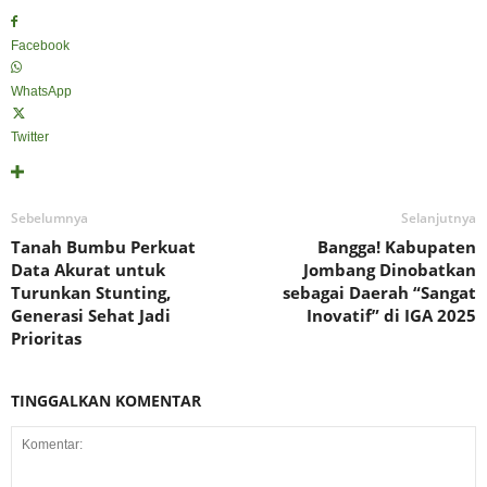
Facebook
WhatsApp
Twitter
Sebelumnya
Selanjutnya
Tanah Bumbu Perkuat
Bangga! Kabupaten
Data Akurat untuk
Jombang Dinobatkan
Turunkan Stunting,
sebagai Daerah “Sangat
Generasi Sehat Jadi
Inovatif” di IGA 2025
Prioritas
TINGGALKAN KOMENTAR