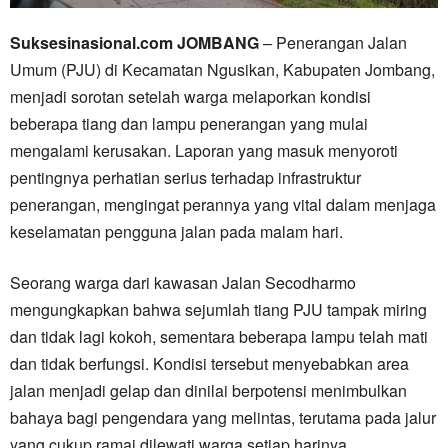
Suksesinasional.com JOMBANG
– Penerangan Jalan
Umum (PJU) di Kecamatan Ngusikan, Kabupaten Jombang,
menjadi sorotan setelah warga melaporkan kondisi
beberapa tiang dan lampu penerangan yang mulai
mengalami kerusakan. Laporan yang masuk menyoroti
pentingnya perhatian serius terhadap infrastruktur
penerangan, mengingat perannya yang vital dalam menjaga
keselamatan pengguna jalan pada malam hari.
Seorang warga dari kawasan Jalan Secodharmo
mengungkapkan bahwa sejumlah tiang PJU tampak miring
dan tidak lagi kokoh, sementara beberapa lampu telah mati
dan tidak berfungsi. Kondisi tersebut menyebabkan area
jalan menjadi gelap dan dinilai berpotensi menimbulkan
bahaya bagi pengendara yang melintas, terutama pada jalur
yang cukup ramai dilewati warga setiap harinya.