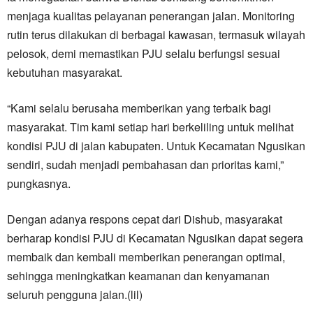
menjaga kualitas pelayanan penerangan jalan. Monitoring
rutin terus dilakukan di berbagai kawasan, termasuk wilayah
pelosok, demi memastikan PJU selalu berfungsi sesuai
kebutuhan masyarakat.
“Kami selalu berusaha memberikan yang terbaik bagi
masyarakat. Tim kami setiap hari berkeliling untuk melihat
kondisi PJU di jalan kabupaten. Untuk Kecamatan Ngusikan
sendiri, sudah menjadi pembahasan dan prioritas kami,”
pungkasnya.
Dengan adanya respons cepat dari Dishub, masyarakat
berharap kondisi PJU di Kecamatan Ngusikan dapat segera
membaik dan kembali memberikan penerangan optimal,
sehingga meningkatkan keamanan dan kenyamanan
seluruh pengguna jalan.(lil)