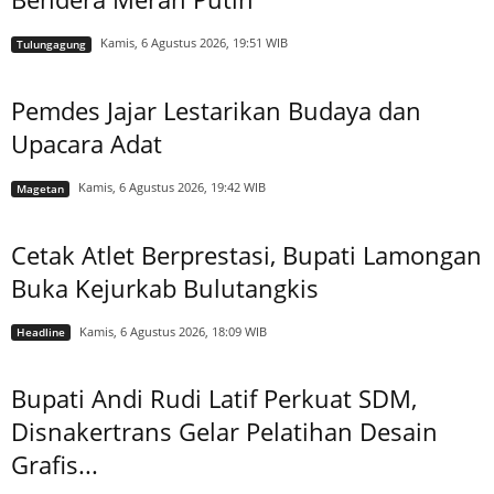
Kamis, 6 Agustus 2026, 19:51 WIB
Tulungagung
Pemdes Jajar Lestarikan Budaya dan
Upacara Adat
Kamis, 6 Agustus 2026, 19:42 WIB
Magetan
Cetak Atlet Berprestasi, Bupati Lamongan
Buka Kejurkab Bulutangkis
Kamis, 6 Agustus 2026, 18:09 WIB
Headline
Bupati Andi Rudi Latif Perkuat SDM,
Disnakertrans Gelar Pelatihan Desain
Grafis...