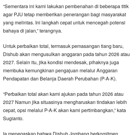
“Sementara ini kami lakukan pembenahan di beberapa titik
agar PJU tetap memberikan penerangan bagi masyarakat
yang melintas. Ini langkah cepat untuk mencegah potensi
bahaya di jalan,” terangnya.
Untuk perbaikan total, termasuk pemasangan tiang baru,
Dishub akan mengusulkan anggaran pada tahun 2026 atau
2027. Selain itu, jika kondisi mendesak, pihaknya juga
membuka kemungkinan pengajuan melalui Anggaran
Pendapatan dan Belanja Daerah Perubahan (P-A-K).
“Perbaikan total akan kami ajukan pada tahun 2026 atau
2027 Namun jika situasinya mengharuskan tindakan lebih
cepat, opsi melalui P-A-K akan kami pertimbangkan,” kata
Sugianto.
Ia menegaskan bahwa Dishub Jombang berkomitmen