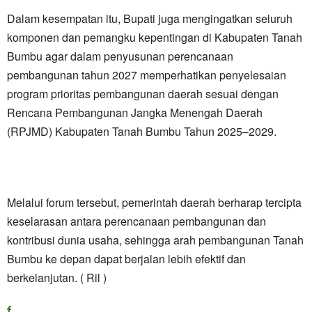
Dalam kesempatan itu, Bupati juga mengingatkan seluruh
komponen dan pemangku kepentingan di Kabupaten Tanah
Bumbu agar dalam penyusunan perencanaan
pembangunan tahun 2027 memperhatikan penyelesaian
program prioritas pembangunan daerah sesuai dengan
Rencana Pembangunan Jangka Menengah Daerah
(RPJMD) Kabupaten Tanah Bumbu Tahun 2025–2029.
Melalui forum tersebut, pemerintah daerah berharap tercipta
keselarasan antara perencanaan pembangunan dan
kontribusi dunia usaha, sehingga arah pembangunan Tanah
Bumbu ke depan dapat berjalan lebih efektif dan
berkelanjutan. ( Ril )