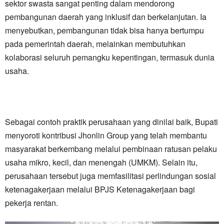
sektor swasta sangat penting dalam mendorong
pembangunan daerah yang inklusif dan berkelanjutan. Ia
menyebutkan, pembangunan tidak bisa hanya bertumpu
pada pemerintah daerah, melainkan membutuhkan
kolaborasi seluruh pemangku kepentingan, termasuk dunia
usaha.
Sebagai contoh praktik perusahaan yang dinilai baik, Bupati
menyoroti kontribusi Jhonlin Group yang telah membantu
masyarakat berkembang melalui pembinaan ratusan pelaku
usaha mikro, kecil, dan menengah (UMKM). Selain itu,
perusahaan tersebut juga memfasilitasi perlindungan sosial
ketenagakerjaan melalui BPJS Ketenagakerjaan bagi
pekerja rentan.