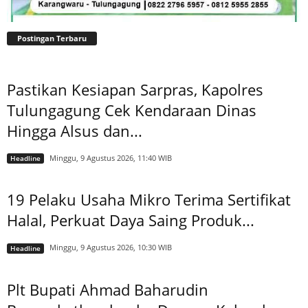
Postingan Terbaru
Pastikan Kesiapan Sarpras, Kapolres
Tulungagung Cek Kendaraan Dinas
Hingga Alsus dan...
Minggu, 9 Agustus 2026, 11:40 WIB
Headline
19 Pelaku Usaha Mikro Terima Sertifikat
Halal, Perkuat Daya Saing Produk...
Minggu, 9 Agustus 2026, 10:30 WIB
Headline
Plt Bupati Ahmad Baharudin