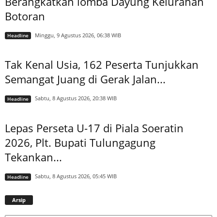
Berangkatkan lomba Dayung Kelurahan
Botoran
Minggu, 9 Agustus 2026, 06:38 WIB
Headline
Tak Kenal Usia, 162 Peserta Tunjukkan
Semangat Juang di Gerak Jalan...
Sabtu, 8 Agustus 2026, 20:38 WIB
Headline
Lepas Perseta U-17 di Piala Soeratin
2026, Plt. Bupati Tulungagung
Tekankan...
Sabtu, 8 Agustus 2026, 05:45 WIB
Headline
Arsip
Arsip