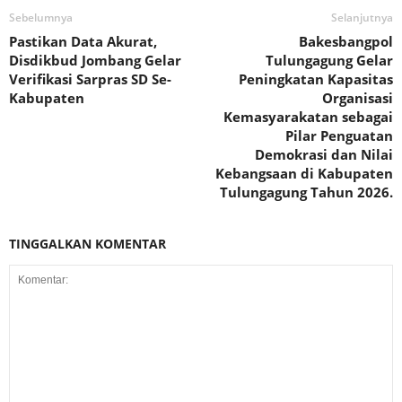
Sebelumnya
Selanjutnya
Pastikan Data Akurat,
Bakesbangpol
Disdikbud Jombang Gelar
Tulungagung Gelar
Verifikasi Sarpras SD Se-
Peningkatan Kapasitas
Kabupaten
Organisasi
Kemasyarakatan sebagai
Pilar Penguatan
Demokrasi dan Nilai
Kebangsaan di Kabupaten
Tulungagung Tahun 2026.
TINGGALKAN KOMENTAR