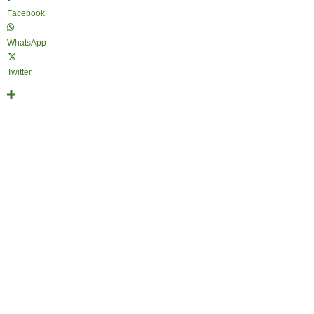
Facebook
WhatsApp
Twitter