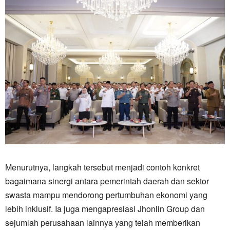
Menurutnya, langkah tersebut menjadi contoh konkret
bagaimana sinergi antara pemerintah daerah dan sektor
swasta mampu mendorong pertumbuhan ekonomi yang
lebih inklusif. Ia juga mengapresiasi Jhonlin Group dan
sejumlah perusahaan lainnya yang telah memberikan