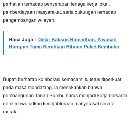
perhatian terhadap penyerapan tenaga kerja lokal,
pemberdayaan masyarakat, serta dukungan terhadap
pengembangan wilayah.
Baca Juga :
Gelar Baksos Ramadhan, Yayasan
Harapan Tama Serahkan Ribuan Paket Sembako
Bupati berharap kolaborasi semacam itu terus diperkuat
pada masa mendatang. Ia menekankan bahwa
pembangunan Tanah Bumbu harus menjadi kerja bersama
demi mewujudkan kesejahteraan masyarakat secara
merata.