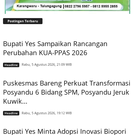
Postingan Terbaru
Bupati Yes Sampaikan Rancangan
Perubahan KUA-PPAS 2026
Rabu, 5 Agustus 2026, 21:09 WIB
Headline
Puskesmas Bareng Perkuat Transformasi
Posyandu 6 Bidang SPM, Posyandu Jeruk
Kuwik...
Rabu, 5 Agustus 2026, 19:12 WIB
Headline
Bupati Yes Minta Adopsi Inovasi Biopori