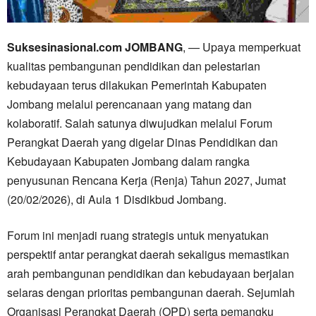
Suksesinasional.com JOMBANG
, — Upaya memperkuat
kualitas pembangunan pendidikan dan pelestarian
kebudayaan terus dilakukan Pemerintah Kabupaten
Jombang melalui perencanaan yang matang dan
kolaboratif. Salah satunya diwujudkan melalui Forum
Perangkat Daerah yang digelar Dinas Pendidikan dan
Kebudayaan Kabupaten Jombang dalam rangka
penyusunan Rencana Kerja (Renja) Tahun 2027, Jumat
(20/02/2026), di Aula 1 Disdikbud Jombang.
Forum ini menjadi ruang strategis untuk menyatukan
perspektif antar perangkat daerah sekaligus memastikan
arah pembangunan pendidikan dan kebudayaan berjalan
selaras dengan prioritas pembangunan daerah. Sejumlah
Organisasi Perangkat Daerah (OPD) serta pemangku