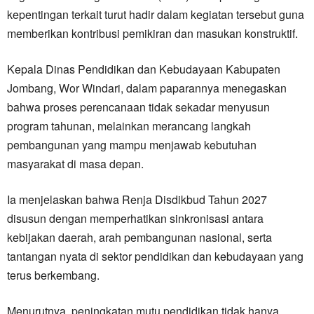
kepentingan terkait turut hadir dalam kegiatan tersebut guna
memberikan kontribusi pemikiran dan masukan konstruktif.
Kepala Dinas Pendidikan dan Kebudayaan Kabupaten
Jombang, Wor Windari, dalam paparannya menegaskan
bahwa proses perencanaan tidak sekadar menyusun
program tahunan, melainkan merancang langkah
pembangunan yang mampu menjawab kebutuhan
masyarakat di masa depan.
Ia menjelaskan bahwa Renja Disdikbud Tahun 2027
disusun dengan memperhatikan sinkronisasi antara
kebijakan daerah, arah pembangunan nasional, serta
tantangan nyata di sektor pendidikan dan kebudayaan yang
terus berkembang.
Menurutnya, peningkatan mutu pendidikan tidak hanya