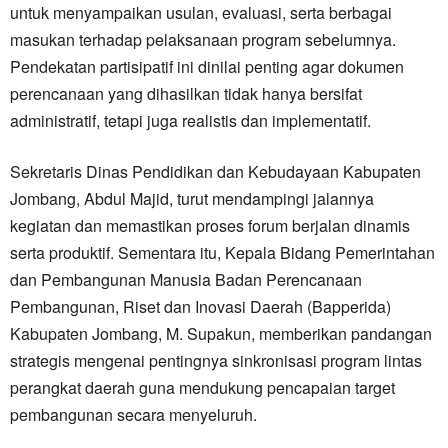
untuk menyampaikan usulan, evaluasi, serta berbagai
masukan terhadap pelaksanaan program sebelumnya.
Pendekatan partisipatif ini dinilai penting agar dokumen
perencanaan yang dihasilkan tidak hanya bersifat
administratif, tetapi juga realistis dan implementatif.
Sekretaris Dinas Pendidikan dan Kebudayaan Kabupaten
Jombang, Abdul Majid, turut mendampingi jalannya
kegiatan dan memastikan proses forum berjalan dinamis
serta produktif. Sementara itu, Kepala Bidang Pemerintahan
dan Pembangunan Manusia Badan Perencanaan
Pembangunan, Riset dan Inovasi Daerah (Bapperida)
Kabupaten Jombang, M. Supakun, memberikan pandangan
strategis mengenai pentingnya sinkronisasi program lintas
perangkat daerah guna mendukung pencapaian target
pembangunan secara menyeluruh.