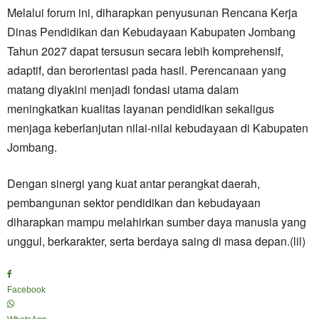
Melalui forum ini, diharapkan penyusunan Rencana Kerja
Dinas Pendidikan dan Kebudayaan Kabupaten Jombang
Tahun 2027 dapat tersusun secara lebih komprehensif,
adaptif, dan berorientasi pada hasil. Perencanaan yang
matang diyakini menjadi fondasi utama dalam
meningkatkan kualitas layanan pendidikan sekaligus
menjaga keberlanjutan nilai-nilai kebudayaan di Kabupaten
Jombang.
Dengan sinergi yang kuat antar perangkat daerah,
pembangunan sektor pendidikan dan kebudayaan
diharapkan mampu melahirkan sumber daya manusia yang
unggul, berkarakter, serta berdaya saing di masa depan.(lil)
Facebook