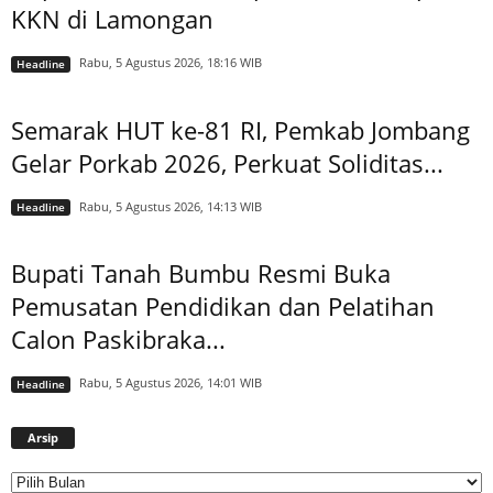
KKN di Lamongan
Rabu, 5 Agustus 2026, 18:16 WIB
Headline
Semarak HUT ke-81 RI, Pemkab Jombang
Gelar Porkab 2026, Perkuat Soliditas...
Rabu, 5 Agustus 2026, 14:13 WIB
Headline
Bupati Tanah Bumbu Resmi Buka
Pemusatan Pendidikan dan Pelatihan
Calon Paskibraka...
Rabu, 5 Agustus 2026, 14:01 WIB
Headline
Arsip
Arsip