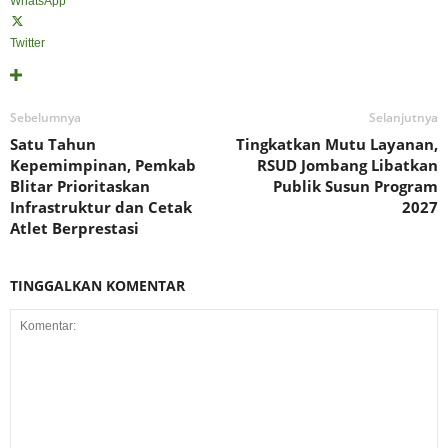
WhatsApp
Twitter
Sebelumnya
Selanjutnya
Satu Tahun
Tingkatkan Mutu Layanan,
Kepemimpinan, Pemkab
RSUD Jombang Libatkan
Blitar Prioritaskan
Publik Susun Program
Infrastruktur dan Cetak
2027
Atlet Berprestasi
TINGGALKAN KOMENTAR