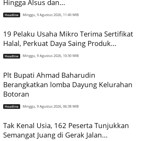
Hingga Alsus dan...
Minggu, 9 Agustus 2026, 11:40 WIB
Headline
19 Pelaku Usaha Mikro Terima Sertifikat
Halal, Perkuat Daya Saing Produk...
Minggu, 9 Agustus 2026, 10:30 WIB
Headline
Plt Bupati Ahmad Baharudin
Berangkatkan lomba Dayung Kelurahan
Botoran
Minggu, 9 Agustus 2026, 06:38 WIB
Headline
Tak Kenal Usia, 162 Peserta Tunjukkan
Semangat Juang di Gerak Jalan...