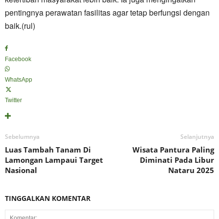
pentingnya perawatan fasilitas agar tetap berfungsi dengan
baik.(rul)
Facebook
WhatsApp
Twitter
Sebelumnya
Selanjutnya
Luas Tambah Tanam Di
Wisata Pantura Paling
Lamongan Lampaui Target
Diminati Pada Libur
Nasional
Nataru 2025
TINGGALKAN KOMENTAR