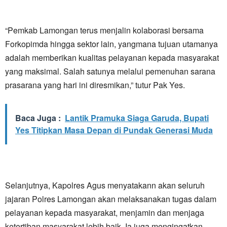
“Pemkab Lamongan terus menjalin kolaborasi bersama
Forkopimda hingga sektor lain, yangmana tujuan utamanya
adalah memberikan kualitas pelayanan kepada masyarakat
yang maksimal. Salah satunya melalui pemenuhan sarana
prasarana yang hari ini diresmikan,” tutur Pak Yes.
Baca Juga :
Lantik Pramuka Siaga Garuda, Bupati
Yes Titipkan Masa Depan di Pundak Generasi Muda
Selanjutnya, Kapolres Agus menyatakann akan seluruh
jajaran Polres Lamongan akan melaksanakan tugas dalam
pelayanan kepada masyarakat, menjamin dan menjaga
ketertiban masyarakat lebih baik. Ia juga mengingatkan