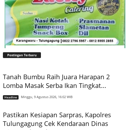
Postingan Terbaru
Tanah Bumbu Raih Juara Harapan 2
Lomba Masak Serba Ikan Tingkat...
Minggu, 9 Agustus 2026, 16:02 WIB
Headline
Pastikan Kesiapan Sarpras, Kapolres
Tulungagung Cek Kendaraan Dinas