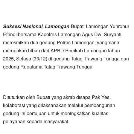
Suksesi Nasional, Lamongan
-Bupati Lamongan Yuhronur
Efendi bersama Kapolres Lamongan Agus Dwi Suryanti
meresmikan dua gedung Polres Lamongan, yangmana
merupakan hibah dari APBD Pemkab Lamongan tahun
2025, Selasa (30/12) di gedung Tatag Trawang Tungga dan
gedung Rupatama Tatag Trawang Tungga.
Dituturkan oleh Bupati yang akrab disapa Pak Yes,
kolaborasi yang dilaksanakan melalui pembangunan
gedung ini bertujuan untuk meningkatkan kualitas
pelayanan kepada masyarakat.