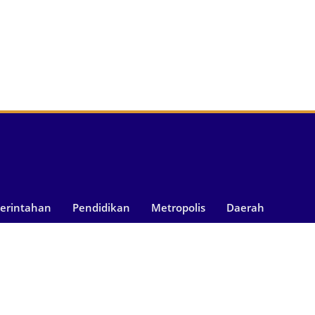
merintahan
Pendidikan
Metropolis
Daerah