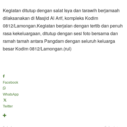
Kegiatan ditutup dengan ​salat Isya dan tarawih berjamaah
dilaksanakan di Masjid Al Arif, kompleks Kodim
0812/Lamongan.Kegiatan berjalan dengan tertib dan penuh
rasa kekeluargaan, ditutup dengan sesi foto bersama dan
ramah tamah antara Pangdam dengan seluruh keluarga
besar Kodim 0812/Lamongan.(rul)
Facebook
WhatsApp
Twitter