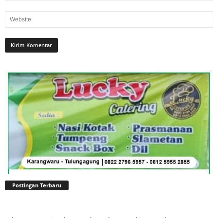
Postingan Terbaru