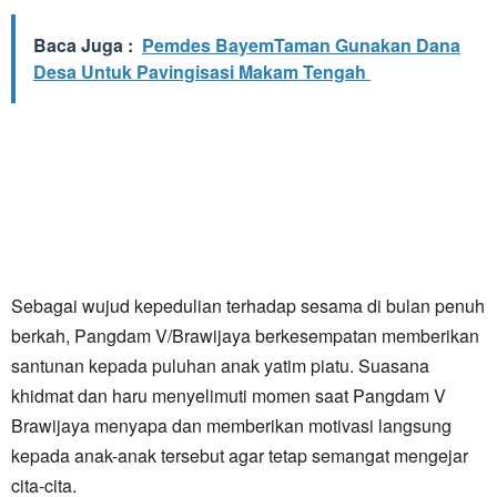
Baca Juga :
Pemdes BayemTaman Gunakan Dana
Desa Untuk Pavingisasi Makam Tengah
​Sebagai wujud kepedulian terhadap sesama di bulan penuh
berkah, Pangdam V/Brawijaya berkesempatan memberikan
santunan kepada puluhan anak yatim piatu. Suasana
khidmat dan haru menyelimuti momen saat Pangdam V
Brawijaya menyapa dan memberikan motivasi langsung
kepada anak-anak tersebut agar tetap semangat mengejar
cita-cita.