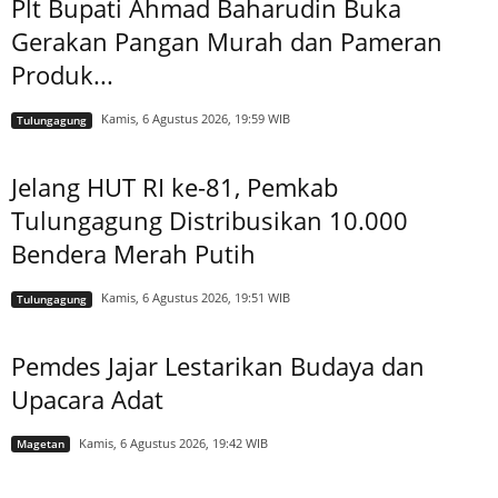
Plt Bupati Ahmad Baharudin Buka
Gerakan Pangan Murah dan Pameran
Produk...
Kamis, 6 Agustus 2026, 19:59 WIB
Tulungagung
Jelang HUT RI ke-81, Pemkab
Tulungagung Distribusikan 10.000
Bendera Merah Putih
Kamis, 6 Agustus 2026, 19:51 WIB
Tulungagung
Pemdes Jajar Lestarikan Budaya dan
Upacara Adat
Kamis, 6 Agustus 2026, 19:42 WIB
Magetan