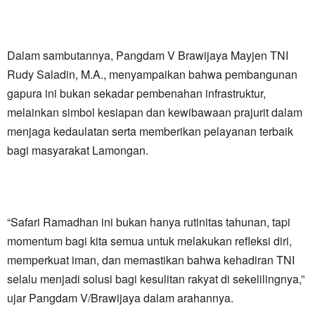
​Dalam sambutannya, Pangdam V Brawijaya Mayjen TNI
Rudy Saladin, M.A., menyampaikan bahwa pembangunan
gapura ini bukan sekadar pembenahan infrastruktur,
melainkan simbol kesiapan dan kewibawaan prajurit dalam
menjaga kedaulatan serta memberikan pelayanan terbaik
bagi masyarakat Lamongan.
“Safari Ramadhan ini bukan hanya rutinitas tahunan, tapi
momentum bagi kita semua untuk melakukan refleksi diri,
memperkuat iman, dan memastikan bahwa kehadiran TNI
selalu menjadi solusi bagi kesulitan rakyat di sekelilingnya,”
ujar Pangdam V/Brawijaya dalam arahannya.