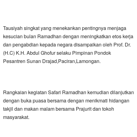
Tausiyah singkat yang menekankan pentingnya menjaga
kesucian bulan Ramadhan dengan meningkatkan etos kerja
dan pengabdian kepada negara disampaikan oleh Prof. Dr.
(H.C) K.H. Abdul Ghofur selaku Pimpinan Pondok
Pesantren Sunan Drajad,Paciran,Lamongan.
​Rangkaian kegiatan Safari Ramadhan kemudian dilanjutkan
dengan buka puasa bersama dengan menikmati hidangan
takjil dan makan malam bersama Prajurit dan tokoh
masyarakat.