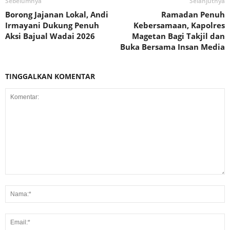
Sebelumnya
Selanjutnya
Borong Jajanan Lokal, Andi
Ramadan Penuh
Irmayani Dukung Penuh
Kebersamaan, Kapolres
Aksi Bajual Wadai 2026
Magetan Bagi Takjil dan
Buka Bersama Insan Media
TINGGALKAN KOMENTAR