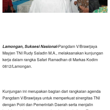
Lamongan, Suksesi Nasional-
Pangdam V/Brawijaya
Mayjen TNI Rudy Saladin M.A., melaksanakan kunjungan
kerja dalam rangka Safari Ramadhan di Markas Kodim
0812/Lamongan.
Kunjungan ini merupakan bagian dari rangkaian agenda
Pangdam V/Brawijaya untuk memperkuat sinergitas TNI
dengan Polri dan Pemerintah Daerah serta menjalin