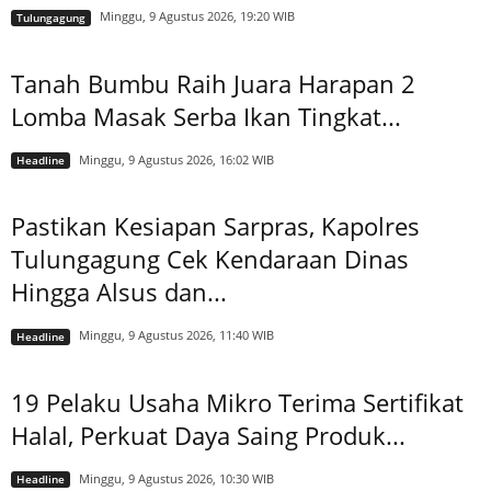
Minggu, 9 Agustus 2026, 19:20 WIB
Tulungagung
Tanah Bumbu Raih Juara Harapan 2
Lomba Masak Serba Ikan Tingkat...
Minggu, 9 Agustus 2026, 16:02 WIB
Headline
Pastikan Kesiapan Sarpras, Kapolres
Tulungagung Cek Kendaraan Dinas
Hingga Alsus dan...
Minggu, 9 Agustus 2026, 11:40 WIB
Headline
19 Pelaku Usaha Mikro Terima Sertifikat
Halal, Perkuat Daya Saing Produk...
Minggu, 9 Agustus 2026, 10:30 WIB
Headline