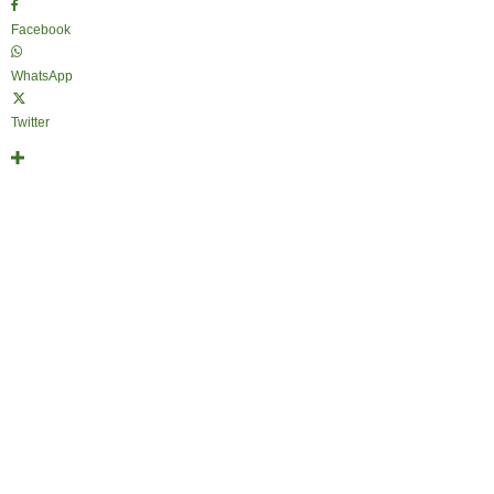
Facebook
WhatsApp
Twitter