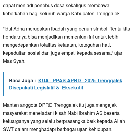
dapat menjadi penebus dosa sekaligus membawa
keberkahan bagi seluruh warga Kabupaten Trenggalek.
“Idul Adha merupakan ibadah yang penuh simbol. Tentu kita
hendaknya bisa menjadikan momentum ini untuk lebih
mengedepankan totalitas ketaatan, keteguhan hati,
kepedulian sosial dan juga empati kepada sesama,” ujar
Mas Syah.
Baca Juga :
KUA - PPAS APBD - 2025 Trenggalek
Disepakati Legislatif & Eksekutif
Mantan anggota DPRD Trenggalek itu juga mengajak
masyarakat meneladani kisah Nabi Ibrahim AS beserta
keluarganya yang selalu berprasangka baik kepada Allah
SWT dalam menghadapi berbagai ujian kehidupan.