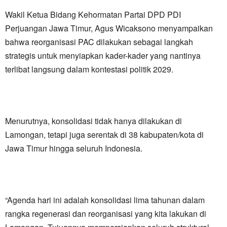
Wakil Ketua Bidang Kehormatan Partai DPD PDI
Perjuangan Jawa Timur, Agus Wicaksono menyampaikan
bahwa reorganisasi PAC dilakukan sebagai langkah
strategis untuk menyiapkan kader-kader yang nantinya
terlibat langsung dalam kontestasi politik 2029.
Menurutnya, konsolidasi tidak hanya dilakukan di
Lamongan, tetapi juga serentak di 38 kabupaten/kota di
Jawa Timur hingga seluruh Indonesia.
“Agenda hari ini adalah konsolidasi lima tahunan dalam
rangka regenerasi dan reorganisasi yang kita lakukan di