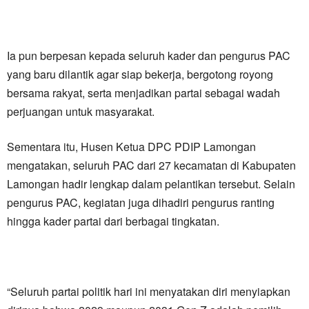
Ia pun berpesan kepada seluruh kader dan pengurus PAC
yang baru dilantik agar siap bekerja, bergotong royong
bersama rakyat, serta menjadikan partai sebagai wadah
perjuangan untuk masyarakat.
Sementara itu, Husen Ketua DPC PDIP Lamongan
mengatakan, seluruh PAC dari 27 kecamatan di Kabupaten
Lamongan hadir lengkap dalam pelantikan tersebut. Selain
pengurus PAC, kegiatan juga dihadiri pengurus ranting
hingga kader partai dari berbagai tingkatan.
“Seluruh partai politik hari ini menyatakan diri menyiapkan