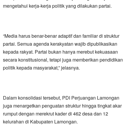
mengetahui kerja-kerja politik yang dilakukan partai.
“Media harus benar-benar adaptif dan familiar di struktur
partai. Semua agenda kerakyatan wajib dipublikasikan
kepada rakyat. Partai bukan hanya merebut kekuasaan
secara konstitusional, tetapi juga memberikan pendidikan
politik kepada masyarakat,” jelasnya.
Dalam konsolidasi tersebut, PDI Perjuangan Lamongan
juga menargetkan penguatan struktur hingga tingkat akar
rumput dengan merekrut kader di 462 desa dan 12
kelurahan di Kabupaten Lamongan.