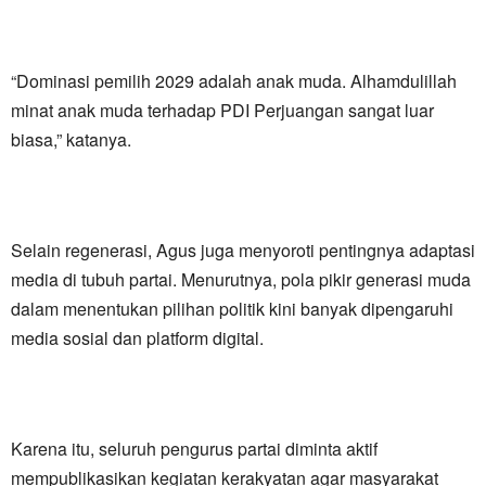
“Dominasi pemilih 2029 adalah anak muda. Alhamdulillah
minat anak muda terhadap PDI Perjuangan sangat luar
biasa,” katanya.
Selain regenerasi, Agus juga menyoroti pentingnya adaptasi
media di tubuh partai. Menurutnya, pola pikir generasi muda
dalam menentukan pilihan politik kini banyak dipengaruhi
media sosial dan platform digital.
Karena itu, seluruh pengurus partai diminta aktif
mempublikasikan kegiatan kerakyatan agar masyarakat