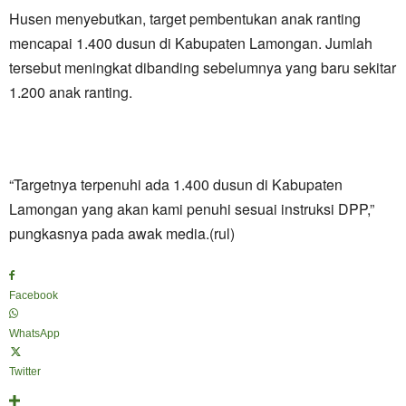
Husen menyebutkan, target pembentukan anak ranting
mencapai 1.400 dusun di Kabupaten Lamongan. Jumlah
tersebut meningkat dibanding sebelumnya yang baru sekitar
1.200 anak ranting.
“Targetnya terpenuhi ada 1.400 dusun di Kabupaten
Lamongan yang akan kami penuhi sesuai instruksi DPP,”
pungkasnya pada awak media.(rul)
Facebook
WhatsApp
Twitter