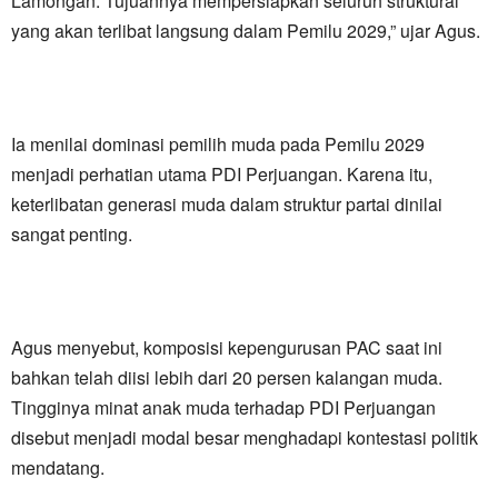
Lamongan. Tujuannya mempersiapkan seluruh struktural
yang akan terlibat langsung dalam Pemilu 2029,” ujar Agus.
Ia menilai dominasi pemilih muda pada Pemilu 2029
menjadi perhatian utama PDI Perjuangan. Karena itu,
keterlibatan generasi muda dalam struktur partai dinilai
sangat penting.
Agus menyebut, komposisi kepengurusan PAC saat ini
bahkan telah diisi lebih dari 20 persen kalangan muda.
Tingginya minat anak muda terhadap PDI Perjuangan
disebut menjadi modal besar menghadapi kontestasi politik
mendatang.