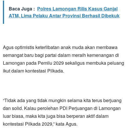
Baca Juga :
Polres Lamongan Rilis Kasus Ganjal
ATM, Lima Pelaku Antar Provinsi Berhasil Dibekuk
Agus optimistis keterlibatan anak muda akan membawa
semangat baru bagi partai dalam meraih kemenangan di
Lamongan pada Pemilu 2029 sekaligus membuka peluang
ikut dalam kontestasi Pilkada.
“Tidak ada yang tidak mungkin selama kita terus berjuang
dan solid. Kalau perolehan PDI Perjuangan di Lamongan
luar biasa, maka kita juga bisa berperan aktif dalam
kontestasi Pilkada 2029,” kata Agus.