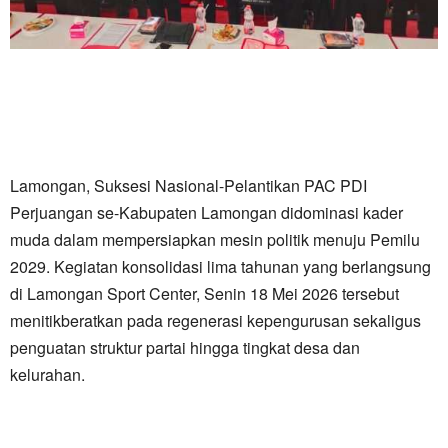
Lamongan, Suksesi Nasional-Pelantikan PAC PDI
Perjuangan se-Kabupaten Lamongan didominasi kader
muda dalam mempersiapkan mesin politik menuju Pemilu
2029. Kegiatan konsolidasi lima tahunan yang berlangsung
di Lamongan Sport Center, Senin 18 Mei 2026 tersebut
menitikberatkan pada regenerasi kepengurusan sekaligus
penguatan struktur partai hingga tingkat desa dan
kelurahan.