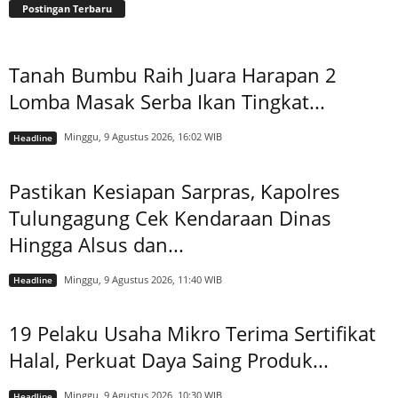
Postingan Terbaru
Tanah Bumbu Raih Juara Harapan 2
Lomba Masak Serba Ikan Tingkat...
Minggu, 9 Agustus 2026, 16:02 WIB
Headline
Pastikan Kesiapan Sarpras, Kapolres
Tulungagung Cek Kendaraan Dinas
Hingga Alsus dan...
Minggu, 9 Agustus 2026, 11:40 WIB
Headline
19 Pelaku Usaha Mikro Terima Sertifikat
Halal, Perkuat Daya Saing Produk...
Minggu, 9 Agustus 2026, 10:30 WIB
Headline