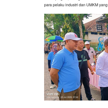
para pelaku industri dan UMKM yang