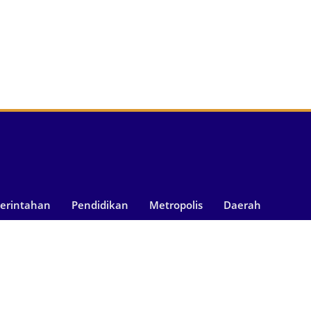
merintahan
Pendidikan
Metropolis
Daerah