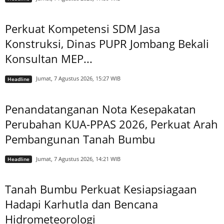
Perkuat Kompetensi SDM Jasa
Konstruksi, Dinas PUPR Jombang Bekali
Konsultan MEP...
Jumat, 7 Agustus 2026, 15:27 WIB
Headline
Penandatanganan Nota Kesepakatan
Perubahan KUA-PPAS 2026, Perkuat Arah
Pembangunan Tanah Bumbu
Jumat, 7 Agustus 2026, 14:21 WIB
Headline
Tanah Bumbu Perkuat Kesiapsiagaan
Hadapi Karhutla dan Bencana
Hidrometeorologi