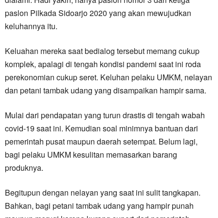
paslon Pilkada Sidoarjo 2020 yang akan mewujudkan
keluhannya itu.
Keluahan mereka saat bedialog tersebut memang cukup
komplek, apalagi di tengah kondisi pandemi saat ini roda
perekonomian cukup seret. Keluhan pelaku UMKM, nelayan
dan petani tambak udang yang disampaikan hampir sama.
Mulai dari pendapatan yang turun drastis di tengah wabah
covid-19 saat ini. Kemudian soal minimnya bantuan dari
pemerintah pusat maupun daerah setempat. Belum lagi,
bagi pelaku UMKM kesulitan memasarkan barang
produknya.
Begitupun dengan nelayan yang saat ini sulit tangkapan.
Bahkan, bagi petani tambak udang yang hampir punah