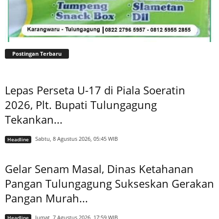
Postingan Terbaru
Lepas Perseta U-17 di Piala Soeratin
2026, Plt. Bupati Tulungagung
Tekankan...
Sabtu, 8 Agustus 2026, 05:45 WIB
Headline
Gelar Senam Masal, Dinas Ketahanan
Pangan Tulungagung Sukseskan Gerakan
Pangan Murah...
Jumat, 7 Agustus 2026, 17:59 WIB
Headline