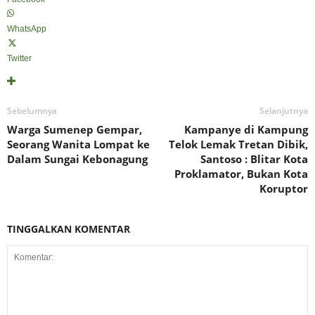
WhatsApp
Twitter
Sebelumnya
Selanjutnya
Warga Sumenep Gempar,
Kampanye di Kampung
Seorang Wanita Lompat ke
Telok Lemak Tretan Dibik,
Dalam Sungai Kebonagung
Santoso : Blitar Kota
Proklamator, Bukan Kota
Koruptor
TINGGALKAN KOMENTAR