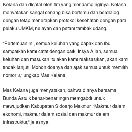
Kelana dan dicatat oleh tim yang mendampinginya. Kelana
menyatakan sangat senang bisa bertemu dan berdialog
dengan tetap menerapkan protokol kesehatan dengan para
pelaku UMKM, nelayan dan petani tambak udang.
“Pertemuan ini, semua keluhan yang bapak dan ibu
sampaikan kami catat dengan baik. Insya Allah, semua
keluhan dan masukan itu akan kami realisasikan, akan kami
tindak lanjuti. Mohon doanya dan ajak semua untuk memilih
nomor 3,” ungkap Mas Kelana.
Mas Kelana juga menyatakan, bahwa dirinya bersama
Bunda Astuik benar-benar ingin memgabdi untuk
mewujudkan Kabupaten Sidoarjo Makmur. “Makmur dalam
ekonomi, makmur dalam sosial dan makmur dalam
infrastruktur,” jelasnya.