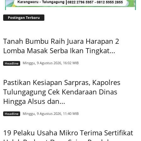
Postingan Terbaru
Tanah Bumbu Raih Juara Harapan 2
Lomba Masak Serba Ikan Tingkat...
Minggu, 9 Agustus 2026, 16:02 WIB
Headline
Pastikan Kesiapan Sarpras, Kapolres
Tulungagung Cek Kendaraan Dinas
Hingga Alsus dan...
Minggu, 9 Agustus 2026, 11:40 WIB
Headline
19 Pelaku Usaha Mikro Terima Sertifikat