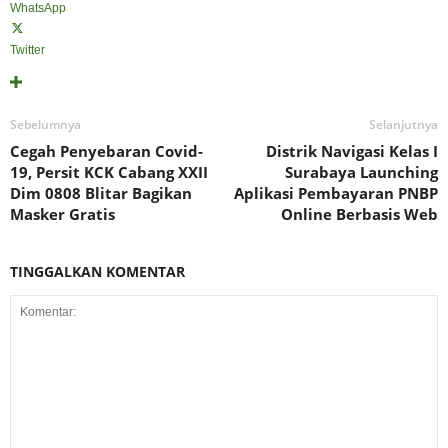
WhatsApp
Twitter
Sebelumnya
Selanjutnya
Cegah Penyebaran Covid-
Distrik Navigasi Kelas I
19, Persit KCK Cabang XXII
Surabaya Launching
Dim 0808 Blitar Bagikan
Aplikasi Pembayaran PNBP
Masker Gratis
Online Berbasis Web
TINGGALKAN KOMENTAR