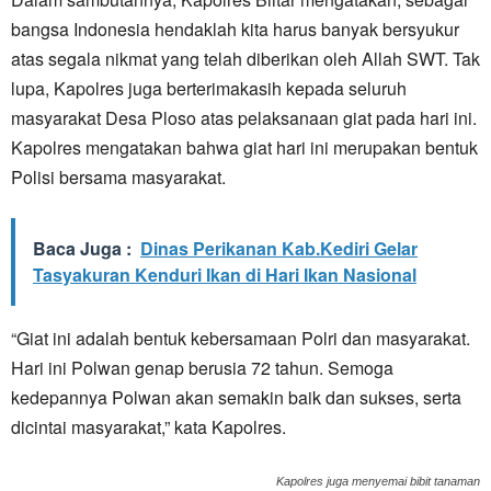
bangsa Indonesia hendaklah kita harus banyak bersyukur
atas segala nikmat yang telah diberikan oleh Allah SWT. Tak
lupa, Kapolres juga berterimakasih kepada seluruh
masyarakat Desa Ploso atas pelaksanaan giat pada hari ini.
Kapolres mengatakan bahwa giat hari ini merupakan bentuk
Polisi bersama masyarakat.
Baca Juga :
Dinas Perikanan Kab.Kediri Gelar
Tasyakuran Kenduri Ikan di Hari Ikan Nasional
“Giat ini adalah bentuk kebersamaan Polri dan masyarakat.
Hari ini Polwan genap berusia 72 tahun. Semoga
kedepannya Polwan akan semakin baik dan sukses, serta
dicintai masyarakat,” kata Kapolres.
Kapolres juga menyemai bibit tanaman