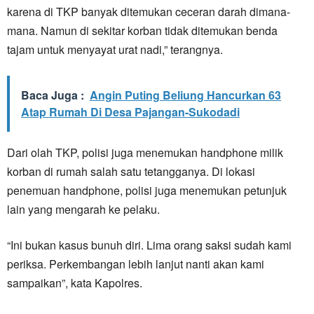
karena di TKP banyak ditemukan ceceran darah dimana-
mana. Namun di sekitar korban tidak ditemukan benda
tajam untuk menyayat urat nadi,” terangnya.
Baca Juga :
Angin Puting Beliung Hancurkan 63
Atap Rumah Di Desa Pajangan-Sukodadi
Dari olah TKP, polisi juga menemukan handphone milik
korban di rumah salah satu tetangganya. Di lokasi
penemuan handphone, polisi juga menemukan petunjuk
lain yang mengarah ke pelaku.
“Ini bukan kasus bunuh diri. Lima orang saksi sudah kami
periksa. Perkembangan lebih lanjut nanti akan kami
sampaikan”, kata Kapolres.