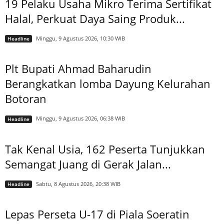
19 Pelaku Usaha Mikro Terima Sertifikat
Halal, Perkuat Daya Saing Produk...
Minggu, 9 Agustus 2026, 10:30 WIB
Headline
Plt Bupati Ahmad Baharudin
Berangkatkan lomba Dayung Kelurahan
Botoran
Minggu, 9 Agustus 2026, 06:38 WIB
Headline
Tak Kenal Usia, 162 Peserta Tunjukkan
Semangat Juang di Gerak Jalan...
Sabtu, 8 Agustus 2026, 20:38 WIB
Headline
Lepas Perseta U-17 di Piala Soeratin