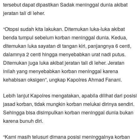
tersebut dapat dipastikan Sadak meninggal dunia akibat
jeratan tali di leher.
“Otopsi sudah kita lakukan. Ditemukan luka-luka akibat
benda tumpul sebelum korban meninggal dunia. Kedua,
ditemukan luka sayatan di tangan kiri, panjangnya 6 centi,
dalamnya 2 centi hingga menyebabkan urat nadi putus.
Ditemukan juga luka akibat jeratan tali di leher. Jeratan
inilah yang menyebabkan korban meninggal karena
kehabisan oksigen”, ungkap Kapolres Ahmad Fanani.
Lebih lanjut Kapolres mengatakan, apabila dilihat dari posisi
jasad korban, tidak mungkin korban melukai dirinya sendiri.
Sehingga bisa disimpulkan korban meninggal dunia bukan
karena bunuh diri.
“Kami masih telusuri dimana posisi meninggalnya korban