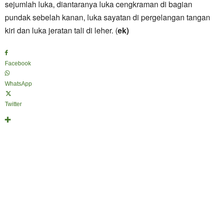
sejumlah luka, diantaranya luka cengkraman di bagian
pundak sebelah kanan, luka sayatan di pergelangan tangan
kiri dan luka jeratan tali di leher. (
ek)
Facebook
WhatsApp
Twitter