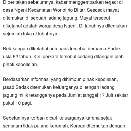
Diberitakan sebelumnya, kabar menggemparkan terjadi di
desa Ngeni Kecamatan Wonotirto Blitar. Sesosok mayat
ditemukan di sebuah ladang jagung. Mayat tersebut
diketahui adalah warga desa Ngeni. Di tubuhnya ditemukan
sejumlah luka di tubuhnya.
Belakangan diketahui pria naas tersebut bernama Sadak
usia 52 tahun. Kini perkara tersebut sedang ditangani oleh
pihak kepolisian.
Berdasarkan informasi yang dihimpun pihak kepolisian,
jasad Sadak ditemukan keluarganya di tengah ladang
jagung milik tetangganya pada Jum’at tanggal 17 Juli sekitar
pukul 10 pagi.
Sebelumnya korban dicari keluarganya karena sejak
semalam tidak pulang kerumah. Korban ditemukan dengan