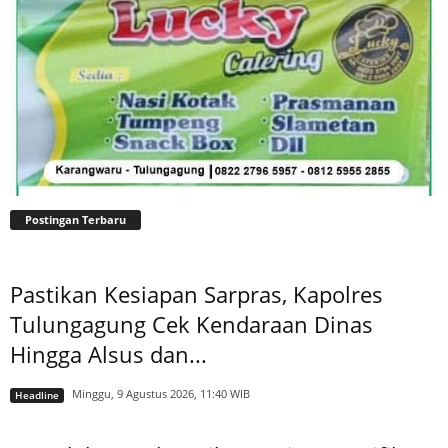
Postingan Terbaru
Pastikan Kesiapan Sarpras, Kapolres
Tulungagung Cek Kendaraan Dinas
Hingga Alsus dan...
Minggu, 9 Agustus 2026, 11:40 WIB
Headline