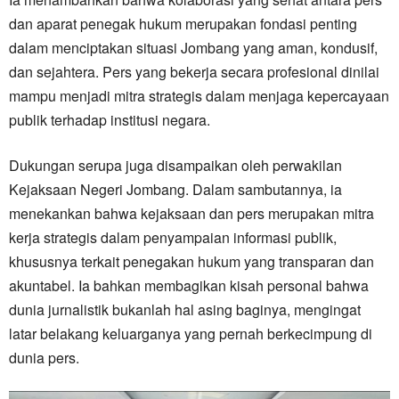
dan aparat penegak hukum merupakan fondasi penting
dalam menciptakan situasi Jombang yang aman, kondusif,
dan sejahtera. Pers yang bekerja secara profesional dinilai
mampu menjadi mitra strategis dalam menjaga kepercayaan
publik terhadap institusi negara.
Dukungan serupa juga disampaikan oleh perwakilan
Kejaksaan Negeri Jombang. Dalam sambutannya, ia
menekankan bahwa kejaksaan dan pers merupakan mitra
kerja strategis dalam penyampaian informasi publik,
khususnya terkait penegakan hukum yang transparan dan
akuntabel. Ia bahkan membagikan kisah personal bahwa
dunia jurnalistik bukanlah hal asing baginya, mengingat
latar belakang keluarganya yang pernah berkecimpung di
dunia pers.