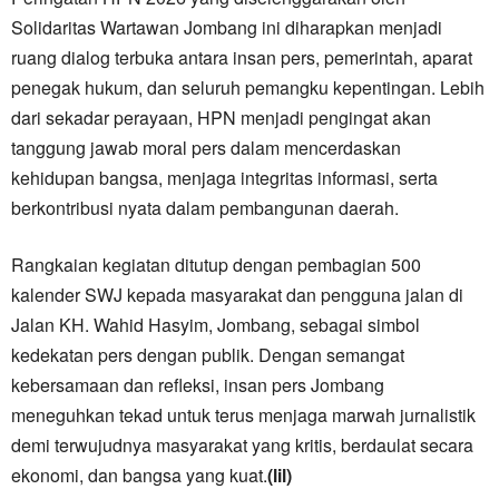
Solidaritas Wartawan Jombang ini diharapkan menjadi
ruang dialog terbuka antara insan pers, pemerintah, aparat
penegak hukum, dan seluruh pemangku kepentingan. Lebih
dari sekadar perayaan, HPN menjadi pengingat akan
tanggung jawab moral pers dalam mencerdaskan
kehidupan bangsa, menjaga integritas informasi, serta
berkontribusi nyata dalam pembangunan daerah.
Rangkaian kegiatan ditutup dengan pembagian 500
kalender SWJ kepada masyarakat dan pengguna jalan di
Jalan KH. Wahid Hasyim, Jombang, sebagai simbol
kedekatan pers dengan publik. Dengan semangat
kebersamaan dan refleksi, insan pers Jombang
meneguhkan tekad untuk terus menjaga marwah jurnalistik
demi terwujudnya masyarakat yang kritis, berdaulat secara
ekonomi, dan bangsa yang kuat.
(lil)