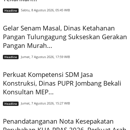
Sabtu, 8 Agustus 2026, 05:45 WIB
Headline
Gelar Senam Masal, Dinas Ketahanan
Pangan Tulungagung Sukseskan Gerakan
Pangan Murah...
Jumat, 7 Agustus 2026, 17:59 WIB
Headline
Perkuat Kompetensi SDM Jasa
Konstruksi, Dinas PUPR Jombang Bekali
Konsultan MEP...
Jumat, 7 Agustus 2026, 15:27 WIB
Headline
Penandatanganan Nota Kesepakatan
Perubahan KUA-PPAS 2026, Perkuat Arah