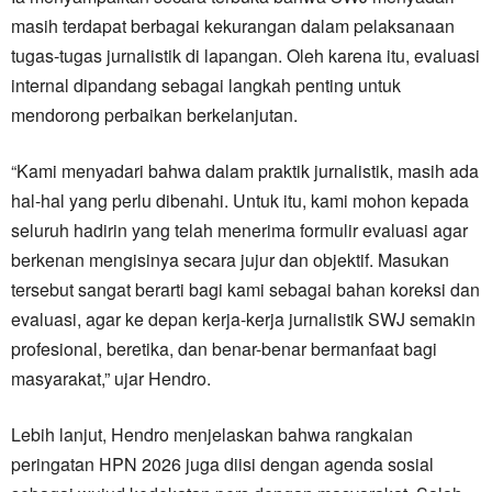
masih terdapat berbagai kekurangan dalam pelaksanaan
tugas-tugas jurnalistik di lapangan. Oleh karena itu, evaluasi
internal dipandang sebagai langkah penting untuk
mendorong perbaikan berkelanjutan.
“Kami menyadari bahwa dalam praktik jurnalistik, masih ada
hal-hal yang perlu dibenahi. Untuk itu, kami mohon kepada
seluruh hadirin yang telah menerima formulir evaluasi agar
berkenan mengisinya secara jujur dan objektif. Masukan
tersebut sangat berarti bagi kami sebagai bahan koreksi dan
evaluasi, agar ke depan kerja-kerja jurnalistik SWJ semakin
profesional, beretika, dan benar-benar bermanfaat bagi
masyarakat,” ujar Hendro.
Lebih lanjut, Hendro menjelaskan bahwa rangkaian
peringatan HPN 2026 juga diisi dengan agenda sosial