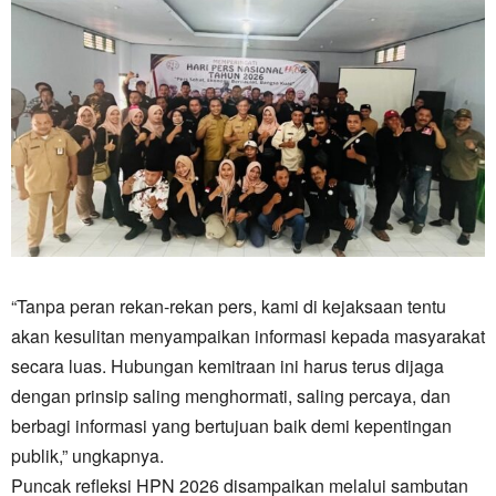
“Tanpa peran rekan-rekan pers, kami di kejaksaan tentu
akan kesulitan menyampaikan informasi kepada masyarakat
secara luas. Hubungan kemitraan ini harus terus dijaga
dengan prinsip saling menghormati, saling percaya, dan
berbagi informasi yang bertujuan baik demi kepentingan
publik,” ungkapnya.
Puncak refleksi HPN 2026 disampaikan melalui sambutan