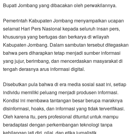
Bupati Jombang yang dibacakan oleh perwakilannya.
Pemerintah Kabupaten Jombang menyampaikan ucapan
selamat Hari Pers Nasional kepada seluruh insan pers,
khususnya yang bertugas dan berkarya di wilayah
Kabupaten Jombang. Dalam sambutan tersebut ditegaskan
bahwa pers diharapkan tetap menjadi sumber informasi
yang jujur, berimbang, dan mencerdaskan masyarakat di
tengah derasnya arus informasi digital.
Disebutkan pula bahwa di era media sosial saat ini, setiap
individu memiliki peluang menjadi produsen informasi.
Kondisi ini membawa tantangan besar berupa maraknya
disinformasi, hoaks, dan informasi yang tidak terverifikasi.
Oleh karena itu, pers profesional dituntut untuk mampu
beradaptasi dengan perkembangan teknologi tanpa
kehilangan jati diri, nilai, dan etika jurnalistik.