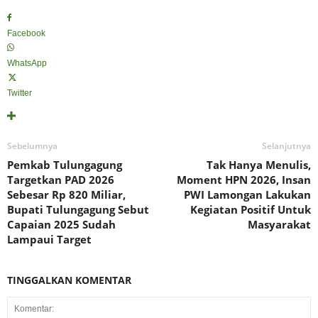
Facebook
WhatsApp
Twitter
Sebelumnya
Selanjutnya
Pemkab Tulungagung
Tak Hanya Menulis,
Targetkan PAD 2026
Moment HPN 2026, Insan
Sebesar Rp 820 Miliar,
PWI Lamongan Lakukan
Bupati Tulungagung Sebut
Kegiatan Positif Untuk
Capaian 2025 Sudah
Masyarakat
Lampaui Target
TINGGALKAN KOMENTAR