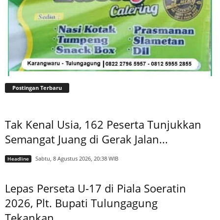
Postingan Terbaru
Tak Kenal Usia, 162 Peserta Tunjukkan
Semangat Juang di Gerak Jalan...
Sabtu, 8 Agustus 2026, 20:38 WIB
Headline
Lepas Perseta U-17 di Piala Soeratin
2026, Plt. Bupati Tulungagung
Tekankan...