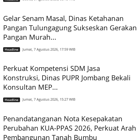
Gelar Senam Masal, Dinas Ketahanan
Pangan Tulungagung Sukseskan Gerakan
Pangan Murah...
Jumat, 7 Agustus 2026, 17:59 WIB
Headline
Perkuat Kompetensi SDM Jasa
Konstruksi, Dinas PUPR Jombang Bekali
Konsultan MEP...
Jumat, 7 Agustus 2026, 15:27 WIB
Headline
Penandatanganan Nota Kesepakatan
Perubahan KUA-PPAS 2026, Perkuat Arah
Pembangunan Tanah Bumbu