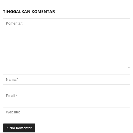
TINGGALKAN KOMENTAR