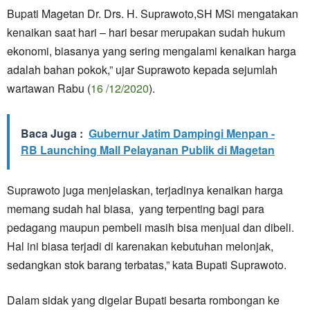
Bupati Magetan Dr. Drs. H. Suprawoto,SH MSi mengatakan
kenaikan saat hari – hari besar merupakan sudah hukum
ekonomi, biasanya yang sering mengalami kenaikan harga
adalah bahan pokok,” ujar Suprawoto kepada sejumlah
wartawan Rabu (
16 /12/2020
).
Baca Juga :
Gubernur Jatim Dampingi Menpan -
RB Launching Mall Pelayanan Publik di Magetan
Suprawoto juga menjelaskan, terjadinya kenaikan harga
memang sudah hal biasa, yang terpenting bagi para
pedagang maupun pembeli masih bisa menjual dan dibeli.
Hal ini biasa terjadi di karenakan kebutuhan melonjak,
sedangkan stok barang terbatas,” kata Bupati Suprawoto.
Dalam sidak yang digelar Bupati besarta rombongan ke